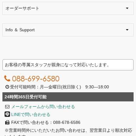
オーダーサポート
Info ＆ Support
お客様の専属スタッフが親身になって対応いたします。
088-699-6580
受付可能時間：月―金曜日(祝日除く) 9:30―18:00
24時間365日受付可能
メールフォームから問い合わせる
LINEで問い合わせる
FAXで問い合わせる：088-678-6586
※営業時間外にいただいたお問い合わせは、翌営業日より順次対応