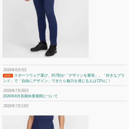
2026年8月3日
スポーツウェア選び、約7割が「デザインを重視」。「好きなブラ
NEW!
ンド」で「自由にデザイン」できたら魅力を感じる人は72%に！
2026年7月28日
2026年8月長期休業期間について
2026年7月13日
定休日変更について
2026年7月2日
名前入りユニフォームで子どもの自信が「プラスになった」と感じた保