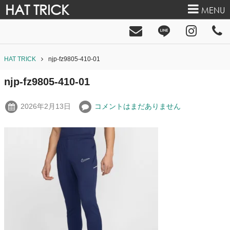
HAT TRICK
MENU
HAT TRICK
njp-fz9805-410-01
njp-fz9805-410-01
2026年2月13日
コメントはまだありません