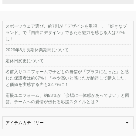
スポーツウェア選び、約7割が「デザインを重視」。「好きなブ
ランド」で「自由にデザイン」できたら魅力を感じる人は72%
に！
2026年8月長期休業期間について
定休日変更について
名前入りユニフォームで子どもの自信が「プラスになった」と感
じた保護者は約67%！「やや高いと感じたが納得して購入した」
と価値を実感する声も32.7%に！
応援ユニフォーム、約53％が「会場に一体感があってよい」と回
答。チームへの愛情が伝わる応援スタイルとは？
アイテムカテゴリー