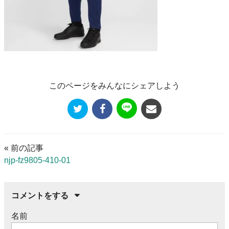
このページをみんなにシェアしよう
« 前の記事
njp-fz9805-410-01
コメントをする
名前