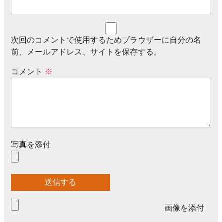
次回のコメントで使用するためブラウザーに自分の名
前、メールアドレス、サイトを保存する。
コメント
※
写真を添付
画像を添付