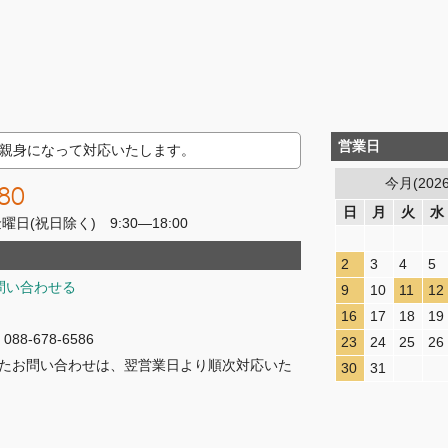
営業日
親身になって対応いたします。
今月(202
80
日
月
火
水
(祝日除く) 9:30―18:00
2
3
4
5
問い合わせる
9
10
11
12
16
17
18
19
8-678-6586
23
24
25
26
たお問い合わせは、翌営業日より順次対応いた
30
31