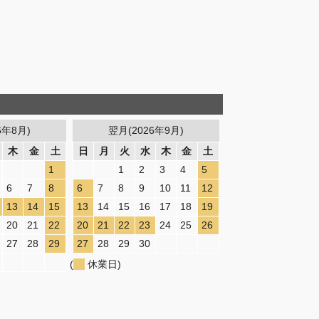
6年8月)
翌月(2026年9月)
木
金
土
日
月
火
水
木
金
土
1
1
2
3
4
5
6
7
8
6
7
8
9
10
11
12
13
14
15
13
14
15
16
17
18
19
20
21
22
20
21
22
23
24
25
26
27
28
29
27
28
29
30
(
休業日)