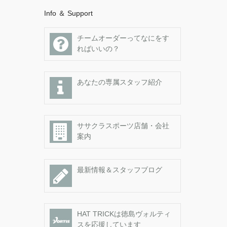
Info ＆ Support
チームオーダーってなにをす
ればいいの？
あなたの専属スタッフ紹介
ササクラスポーツ店舗・会社
案内
最新情報＆スタッフブログ
HAT TRICKは徳島ヴォルティ
スを応援しています