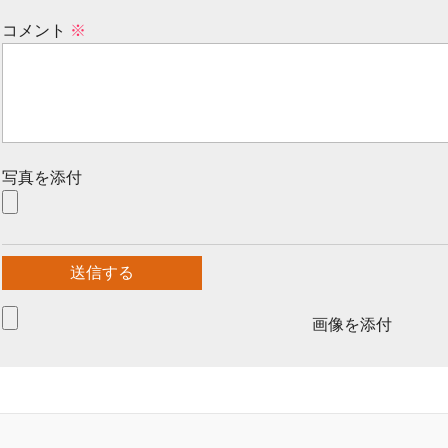
コメント
※
写真を添付
画像を添付