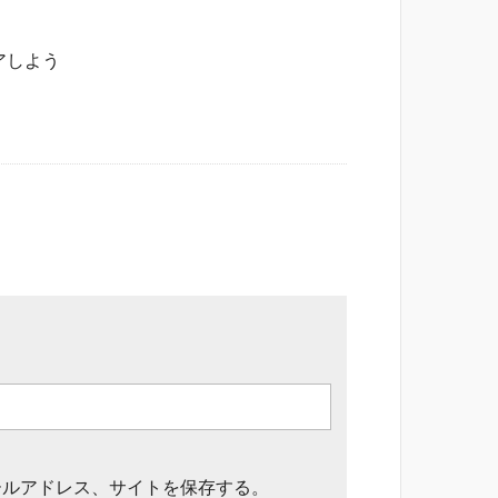
アしよう
ールアドレス、サイトを保存する。