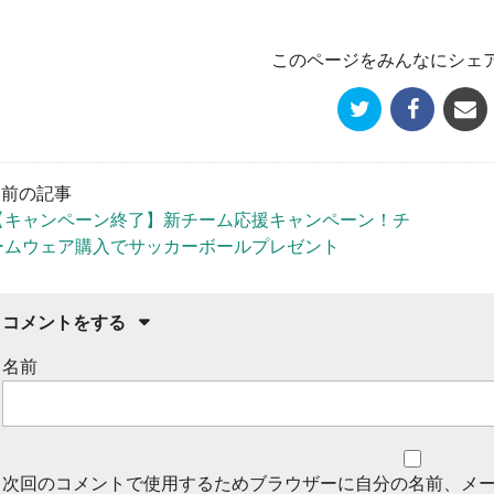
このページをみんなにシェ
« 前の記事
【キャンペーン終了】新チーム応援キャンペーン！チ
ームウェア購入でサッカーボールプレゼント
コメントをする
名前
次回のコメントで使用するためブラウザーに自分の名前、メ