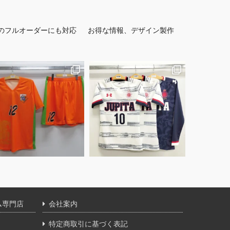
のフルオーダーにも対応
お得な情報、デザイン製作
ム専門店
会社案内
特定商取引に基づく表記