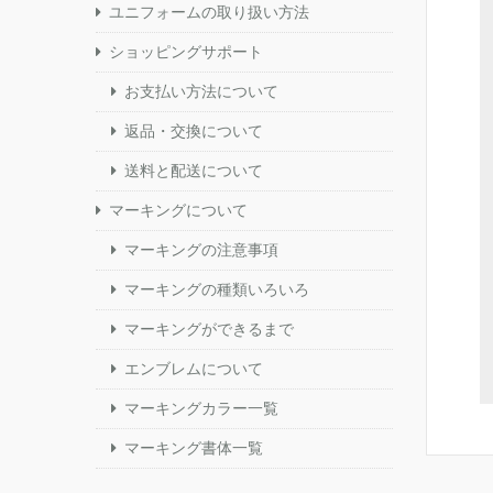
ユニフォームの取り扱い方法
ショッピングサポート
お支払い方法について
返品・交換について
送料と配送について
マーキングについて
マーキングの注意事項
マーキングの種類いろいろ
マーキングができるまで
エンブレムについて
マーキングカラー一覧
マーキング書体一覧