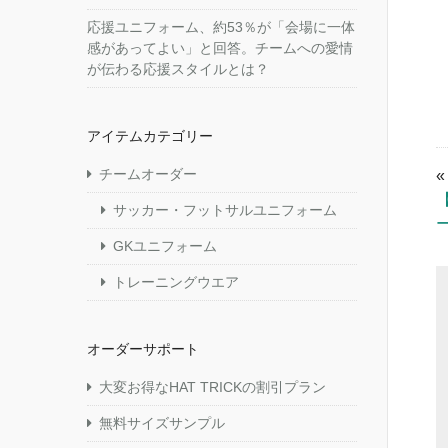
応援ユニフォーム、約53％が「会場に一体
感があってよい」と回答。チームへの愛情
が伝わる応援スタイルとは？
アイテムカテゴリー
チームオーダー
サッカー・フットサルユニフォーム
GKユニフォーム
トレーニングウエア
オーダーサポート
大変お得なHAT TRICKの割引プラン
無料サイズサンプル