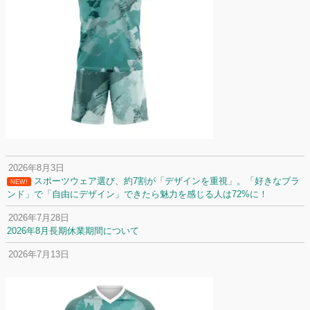
2026年8月3日
スポーツウェア選び、約7割が「デザインを重視」。「好きなブラ
NEW!
ンド」で「自由にデザイン」できたら魅力を感じる人は72%に！
2026年7月28日
2026年8月長期休業期間について
2026年7月13日
定休日変更について
2026年7月2日
名前入りユニフォームで子どもの自信が「プラスになった」と感じた保