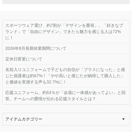
スポーツウェア選び、約7割が「デザインを重視」。「好きなブ
ランド」で「自由にデザイン」できたら魅力を感じる人は72%
に！
2026年8月長期休業期間について
定休日変更について
名前入りユニフォームで子どもの自信が「プラスになった」と感
じた保護者は約67%！「やや高いと感じたが納得して購入した」
と価値を実感する声も32.7%に！
応援ユニフォーム、約53％が「会場に一体感があってよい」と回
答。チームへの愛情が伝わる応援スタイルとは？
アイテムカテゴリー