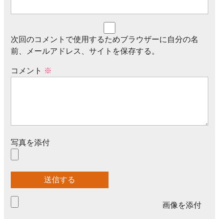
次回のコメントで使用するためブラウザーに自分の名
前、メールアドレス、サイトを保存する。
コメント
※
写真を添付
画像を添付