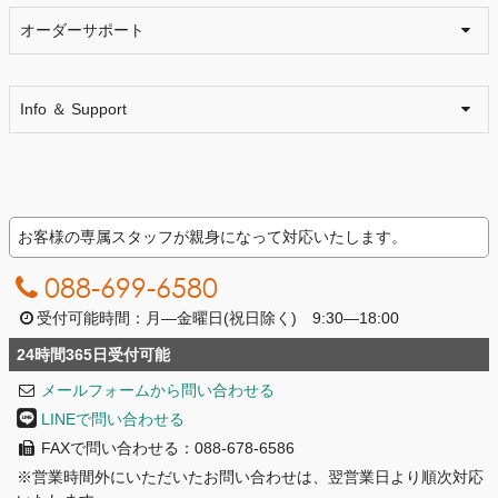
オーダーサポート
Info ＆ Support
お客様の専属スタッフが親身になって対応いたします。
088-699-6580
受付可能時間：月―金曜日(祝日除く) 9:30―18:00
24時間365日受付可能
メールフォームから問い合わせる
LINEで問い合わせる
FAXで問い合わせる：088-678-6586
※営業時間外にいただいたお問い合わせは、翌営業日より順次対応