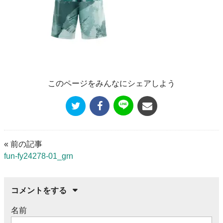
このページをみんなにシェアしよう
« 前の記事
fun-fy24278-01_grn
コメントをする
名前