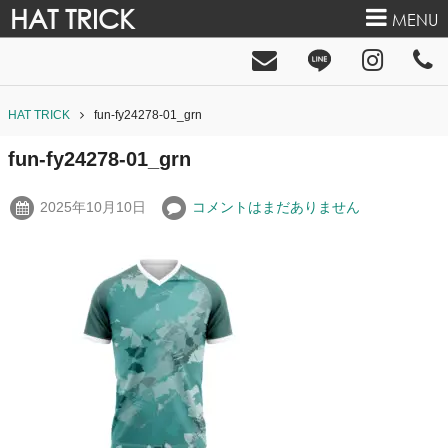
HAT TRICK
MENU
HAT TRICK
fun-fy24278-01_grn
fun-fy24278-01_grn
2025年10月10日
コメントはまだありません