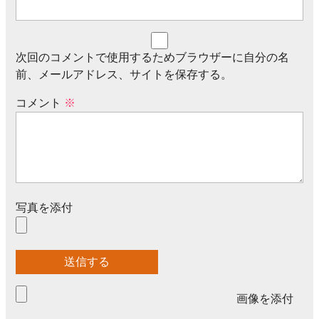
次回のコメントで使用するためブラウザーに自分の名
前、メールアドレス、サイトを保存する。
コメント
※
写真を添付
画像を添付