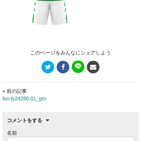
このページをみんなにシェアしよう
« 前の記事
fun-fy24280-01_grn
コメントをする
名前