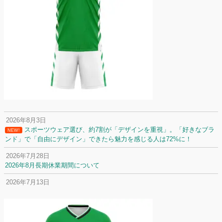
2026年8月3日
スポーツウェア選び、約7割が「デザインを重視」。「好きなブラ
NEW!
ンド」で「自由にデザイン」できたら魅力を感じる人は72%に！
2026年7月28日
2026年8月長期休業期間について
2026年7月13日
定休日変更について
2026年7月2日
名前入りユニフォームで子どもの自信が「プラスになった」と感じた保