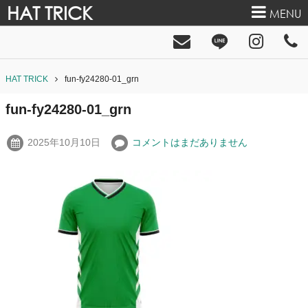
HAT TRICK
MENU
HAT TRICK
fun-fy24280-01_grn
fun-fy24280-01_grn
2025年10月10日
コメントはまだありません