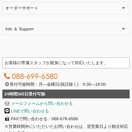
オーダーサポート
Info ＆ Support
お客様の専属スタッフが親身になって対応いたします。
088-699-6580
受付可能時間：月―金曜日(祝日除く) 9:30―18:00
24時間365日受付可能
メールフォームから問い合わせる
LINEで問い合わせる
FAXで問い合わせる：088-678-6586
※営業時間外にいただいたお問い合わせは、翌営業日より順次対応