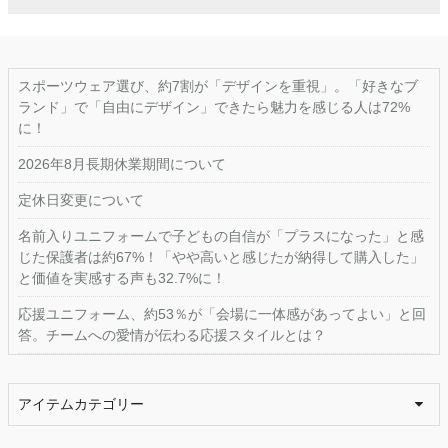
スポーツウェア選び、約7割が「デザインを重視」。「好きなブ
ランド」で「自由にデザイン」できたら魅力を感じる人は72%
に！
2026年8月長期休業期間について
定休日変更について
名前入りユニフォームで子どもの自信が「プラスになった」と感
じた保護者は約67%！「やや高いと感じたが納得して購入した」
と価値を実感する声も32.7%に！
応援ユニフォーム、約53％が「会場に一体感があってよい」と回
答。チームへの愛情が伝わる応援スタイルとは？
アイテムカテゴリー