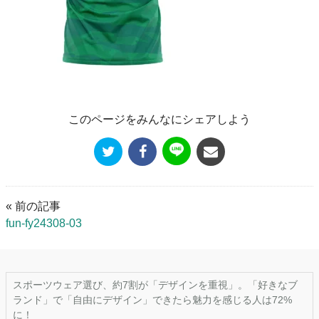
このページをみんなにシェアしよう
« 前の記事
fun-fy24308-03
スポーツウェア選び、約7割が「デザインを重視」。「好きなブ
ランド」で「自由にデザイン」できたら魅力を感じる人は72%
に！