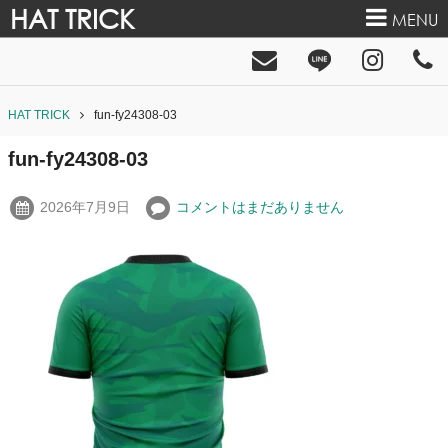
HAT TRICK
MENU
HAT TRICK
fun-fy24308-03
fun-fy24308-03
2026年7月9日
コメントはまだありません