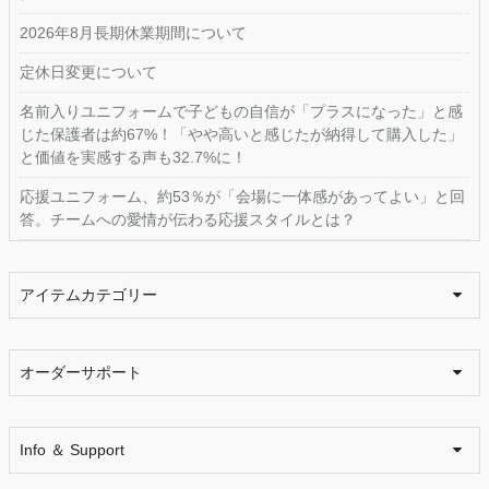
2026年8月長期休業期間について
定休日変更について
名前入りユニフォームで子どもの自信が「プラスになった」と感
じた保護者は約67%！「やや高いと感じたが納得して購入した」
と価値を実感する声も32.7%に！
応援ユニフォーム、約53％が「会場に一体感があってよい」と回
答。チームへの愛情が伝わる応援スタイルとは？
アイテムカテゴリー
オーダーサポート
Info ＆ Support