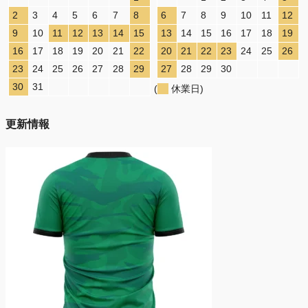
2
3
4
5
6
7
8
6
7
8
9
10
11
12
9
10
11
12
13
14
15
13
14
15
16
17
18
19
16
17
18
19
20
21
22
20
21
22
23
24
25
26
23
24
25
26
27
28
29
27
28
29
30
30
31
(
休業日)
更新情報