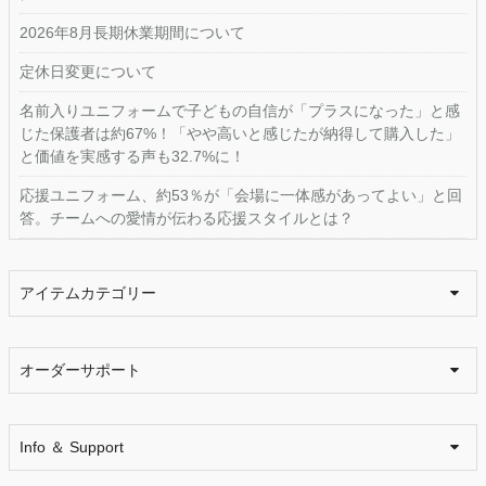
2026年8月長期休業期間について
定休日変更について
名前入りユニフォームで子どもの自信が「プラスになった」と感
じた保護者は約67%！「やや高いと感じたが納得して購入した」
と価値を実感する声も32.7%に！
応援ユニフォーム、約53％が「会場に一体感があってよい」と回
答。チームへの愛情が伝わる応援スタイルとは？
アイテムカテゴリー
オーダーサポート
Info ＆ Support