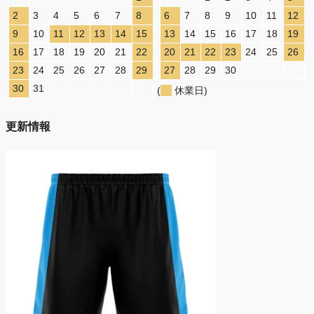
2
3
4
5
6
7
8
6
7
8
9
10
11
12
9
10
11
12
13
14
15
13
14
15
16
17
18
19
16
17
18
19
20
21
22
20
21
22
23
24
25
26
23
24
25
26
27
28
29
27
28
29
30
30
31
(
休業日)
更新情報