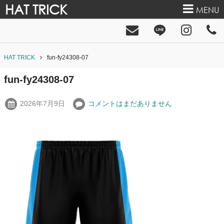
HAT TRICK
MENU
HAT TRICK
fun-fy24308-07
fun-fy24308-07
2026年7月9日
コメントはまだありません