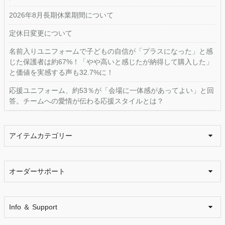
2026年8月長期休業期間について
定休日変更について
名前入りユニフォームで子どもの自信が「プラスになった」と感
じた保護者は約67%！「やや高いと感じたが納得して購入した」
と価値を実感する声も32.7%に！
応援ユニフォーム、約53％が「会場に一体感があってよい」と回
答。チームへの愛情が伝わる応援スタイルとは？
アイテムカテゴリー
オーダーサポート
Info ＆ Support