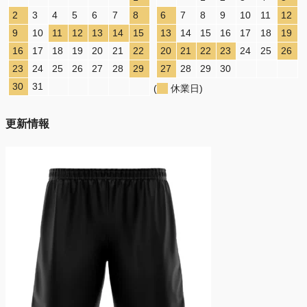
2
3
4
5
6
7
8
6
7
8
9
10
11
12
9
10
11
12
13
14
15
13
14
15
16
17
18
19
16
17
18
19
20
21
22
20
21
22
23
24
25
26
23
24
25
26
27
28
29
27
28
29
30
30
31
(
休業日)
更新情報