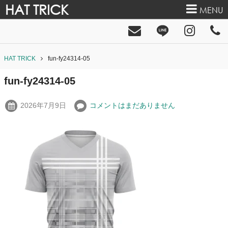
HAT TRICK
MENU
HAT TRICK
fun-fy24314-05
fun-fy24314-05
2026年7月9日
コメントはまだありません