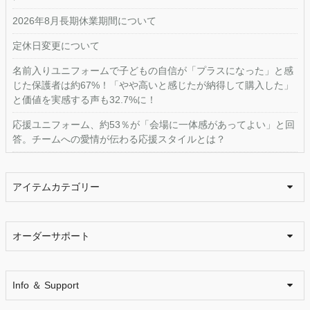
2026年8月長期休業期間について
定休日変更について
名前入りユニフォームで子どもの自信が「プラスになった」と感
じた保護者は約67%！「やや高いと感じたが納得して購入した」
と価値を実感する声も32.7%に！
応援ユニフォーム、約53％が「会場に一体感があってよい」と回
答。チームへの愛情が伝わる応援スタイルとは？
アイテムカテゴリー
オーダーサポート
Info ＆ Support