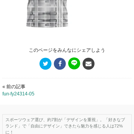
このページをみんなにシェアしよう
« 前の記事
fun-fy24314-05
スポーツウェア選び、約7割が「デザインを重視」。「好きなブ
ランド」で「自由にデザイン」できたら魅力を感じる人は72%
に！