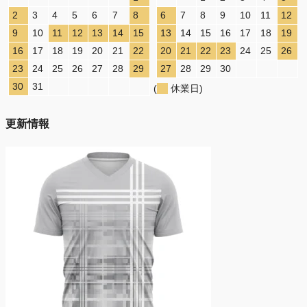
2
3
4
5
6
7
8
6
7
8
9
10
11
12
9
10
11
12
13
14
15
13
14
15
16
17
18
19
16
17
18
19
20
21
22
20
21
22
23
24
25
26
23
24
25
26
27
28
29
27
28
29
30
30
31
(
休業日)
更新情報