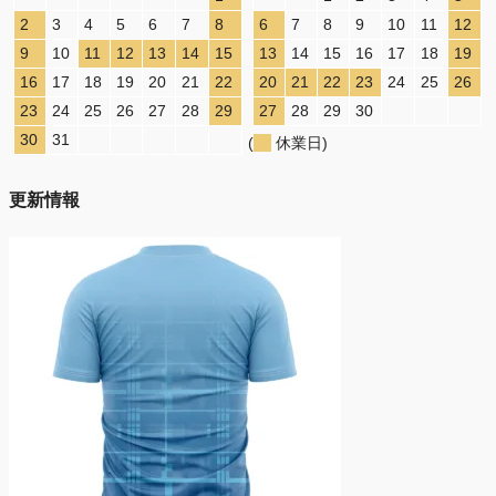
2
3
4
5
6
7
8
6
7
8
9
10
11
12
9
10
11
12
13
14
15
13
14
15
16
17
18
19
16
17
18
19
20
21
22
20
21
22
23
24
25
26
23
24
25
26
27
28
29
27
28
29
30
30
31
(
休業日)
更新情報