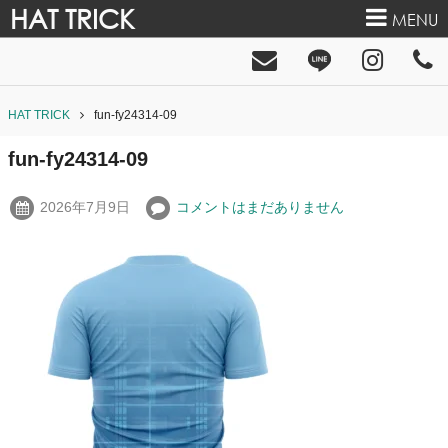
HAT TRICK
MENU
HAT TRICK
fun-fy24314-09
fun-fy24314-09
2026年7月9日
コメントはまだありません