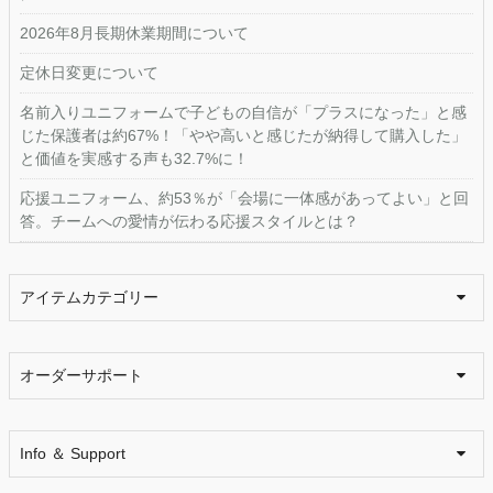
2026年8月長期休業期間について
定休日変更について
名前入りユニフォームで子どもの自信が「プラスになった」と感
じた保護者は約67%！「やや高いと感じたが納得して購入した」
と価値を実感する声も32.7%に！
応援ユニフォーム、約53％が「会場に一体感があってよい」と回
答。チームへの愛情が伝わる応援スタイルとは？
アイテムカテゴリー
オーダーサポート
Info ＆ Support