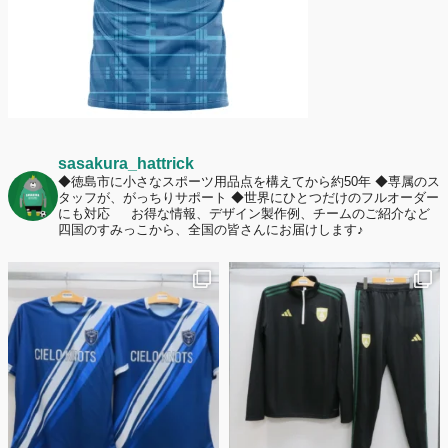
sasakura_hattrick
◆徳島市に小さなスポーツ用品点を構えてから約50年
◆専属のス
タッフが、がっちりサポート
◆世界にひとつだけのフルオーダー
にも対応
お得な情報、デザイン製作例、チームのご紹介など
四国のすみっこから、全国の皆さんにお届けします♪