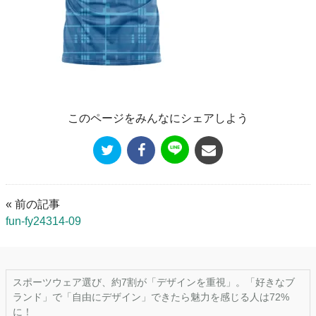
このページをみんなにシェアしよう
« 前の記事
fun-fy24314-09
スポーツウェア選び、約7割が「デザインを重視」。「好きなブ
ランド」で「自由にデザイン」できたら魅力を感じる人は72%
に！