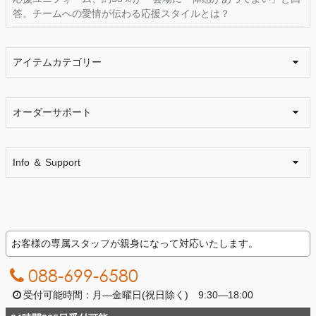
答。チームへの愛情が伝わる応援スタイルとは？
アイテムカテゴリー
オーダーサポート
Info ＆ Support
お客様の専属スタッフが親身になって対応いたします。
088-699-6580
受付可能時間：月―金曜日(祝日除く) 9:30―18:00