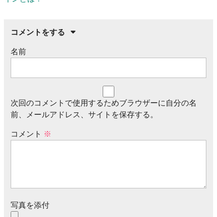
コメントをする
名前
次回のコメントで使用するためブラウザーに自分の名
前、メールアドレス、サイトを保存する。
コメント
※
写真を添付