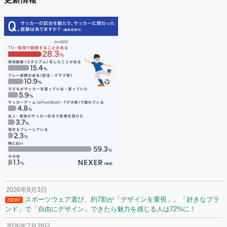
2026年8月3日
スポーツウェア選び、約7割が「デザインを重視」。「好きなブラ
NEW!
ンド」で「自由にデザイン」できたら魅力を感じる人は72%に！
2026年7月28日