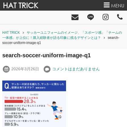
HAT TRICK
MENU
HAT TRICK
サッカーユニフォームのイメージ、「スポーツ感」「チームの
一体感」が上位に！購入経験者が語る印象に残るデザインとは？
search-
soccer-uniform-image-q1
search-soccer-uniform-image-q1
2026年3月26日
コメントはまだありません