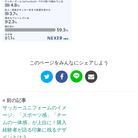
このページをみんなにシェアしよう
« 前の記事
サッカーユニフォームのイメ
ージ、「スポーツ感」「チー
ムの一体感」が上位に！購入
経験者が語る印象に残るデザ
インとは？