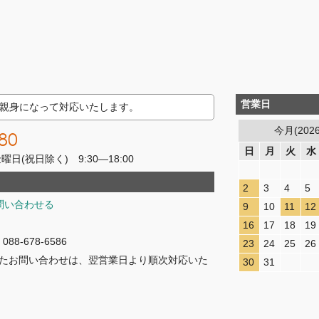
営業日
親身になって対応いたします。
今月(202
80
日
月
火
水
(祝日除く) 9:30―18:00
2
3
4
5
問い合わせる
9
10
11
12
16
17
18
19
8-678-6586
23
24
25
26
たお問い合わせは、翌営業日より順次対応いた
30
31