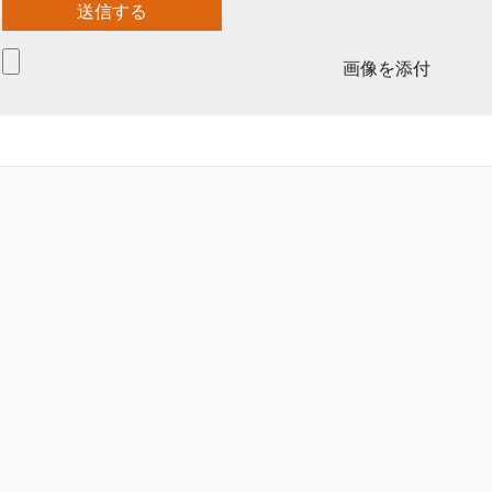
画像を添付