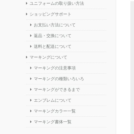
ユニフォームの取り扱い方法
ショッピングサポート
お支払い方法について
返品・交換について
送料と配送について
マーキングについて
マーキングの注意事項
マーキングの種類いろいろ
マーキングができるまで
エンブレムについて
マーキングカラー一覧
マーキング書体一覧