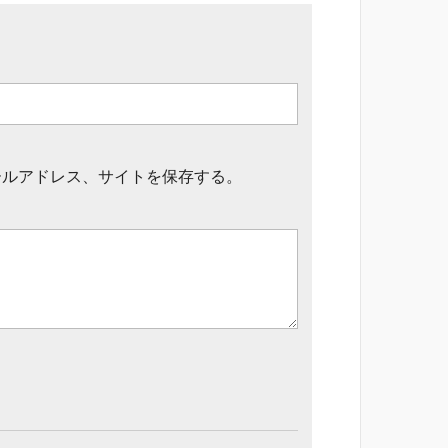
ールアドレス、サイトを保存する。