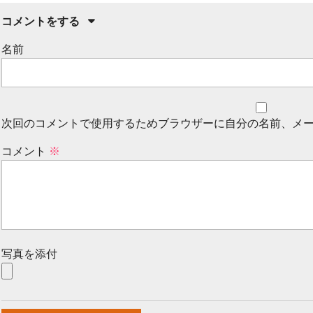
コメントをする
名前
次回のコメントで使用するためブラウザーに自分の名前、メ
コメント
※
写真を添付