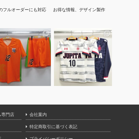
のフルオーダーにも対応
お得な情報、デザイン製作
ム専門店
会社案内
特定商取引に基づく表記
店
プライバシーポリシー