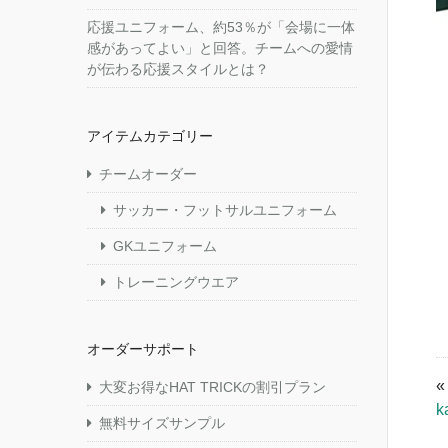
応援ユニフォーム、約53％が「会場に一体
感があってよい」と回答。チームへの愛情
が伝わる応援スタイルとは？
アイテムカテゴリー
チームオーダー
サッカー・フットサルユニフォーム
GKユニフォーム
トレーニングウエア
オーダーサポート
大変お得なHAT TRICKの割引プラン
k
無料サイズサンプル