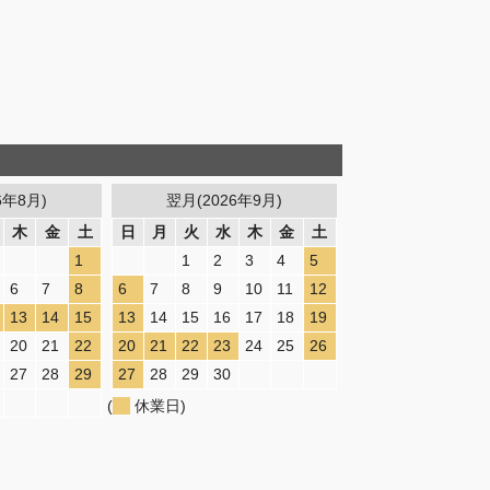
6年8月)
翌月(2026年9月)
木
金
土
日
月
火
水
木
金
土
1
1
2
3
4
5
6
7
8
6
7
8
9
10
11
12
13
14
15
13
14
15
16
17
18
19
20
21
22
20
21
22
23
24
25
26
27
28
29
27
28
29
30
(
休業日)