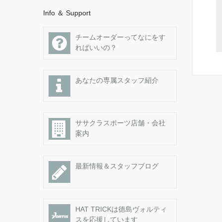
Info ＆ Support
チームオーダーってなにをす
ればいいの？
あなたの専属スタッフ紹介
ササクラスポーツ店舗・会社
案内
最新情報＆スタッフブログ
HAT TRICKは徳島ヴォルティ
スを応援しています