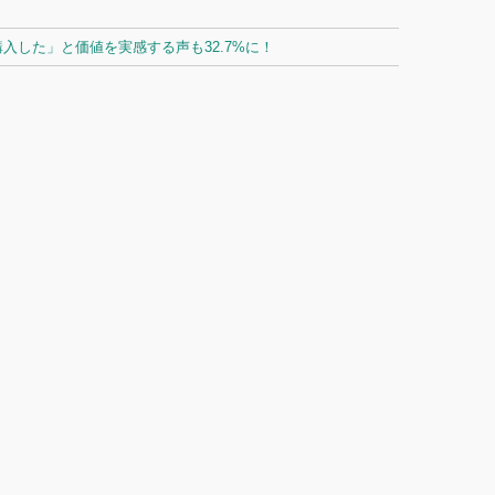
した」と価値を実感する声も32.7%に！