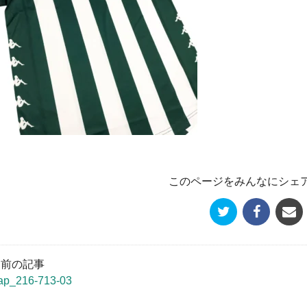
このページをみんなにシェ
« 前の記事
ap_216-713-03