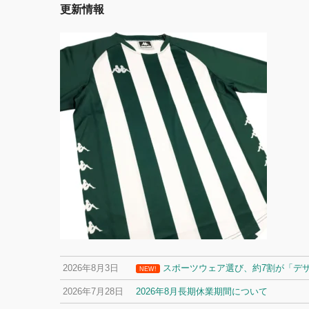
更新情報
2026年8月3日
スポーツウェア選び、約7割が「デ
NEW!
2026年7月28日
2026年8月長期休業期間について