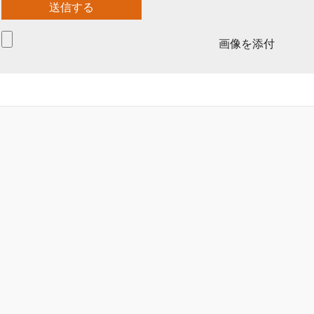
画像を添付