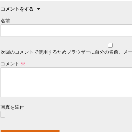
コメントをする
名前
次回のコメントで使用するためブラウザーに自分の名前、メ
コメント
※
写真を添付