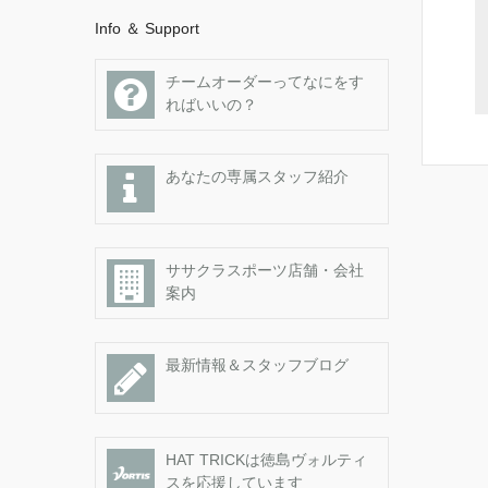
Info ＆ Support
チームオーダーってなにをす
ればいいの？
あなたの専属スタッフ紹介
ササクラスポーツ店舗・会社
案内
最新情報＆スタッフブログ
HAT TRICKは徳島ヴォルティ
スを応援しています