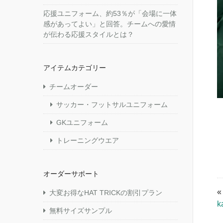
応援ユニフォーム、約53％が「会場に一体
感があってよい」と回答。チームへの愛情
が伝わる応援スタイルとは？
アイテムカテゴリー
チームオーダー
サッカー・フットサルユニフォーム
GKユニフォーム
トレーニングウエア
オーダーサポート
大変お得なHAT TRICKの割引プラン
k
無料サイズサンプル