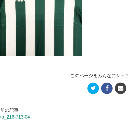
このページをみんなにシェ
« 前の記事
ap_216-713-04