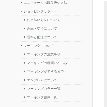
ユニフォームの取り扱い方法
ショッピングサポート
お支払い方法について
返品・交換について
送料と配送について
マーキングについて
マーキングの注意事項
マーキングの種類いろいろ
マーキングができるまで
エンブレムについて
マーキングカラー一覧
マーキング書体一覧