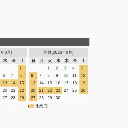
6年8月)
翌月(2026年9月)
木
金
土
日
月
火
水
木
金
土
1
1
2
3
4
5
6
7
8
6
7
8
9
10
11
12
13
14
15
13
14
15
16
17
18
19
20
21
22
20
21
22
23
24
25
26
27
28
29
27
28
29
30
(
休業日)