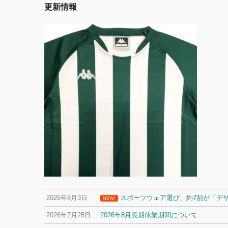
更新情報
2026年8月3日
スポーツウェア選び、約7割が「デ
NEW!
2026年7月28日
2026年8月長期休業期間について