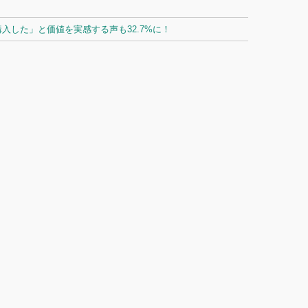
した」と価値を実感する声も32.7%に！