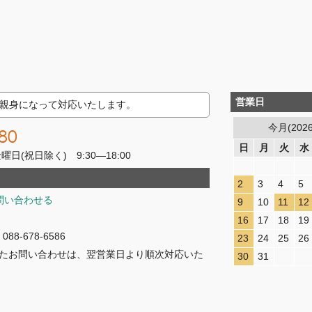
営業日
親身になって対応いたします。
今月(202
80
日
月
火
水
(祝日除く) 9:30―18:00
2
3
4
5
問い合わせる
9
10
11
12
16
17
18
19
8-678-6586
23
24
25
26
たお問い合わせは、翌営業日より順次対応いた
30
31