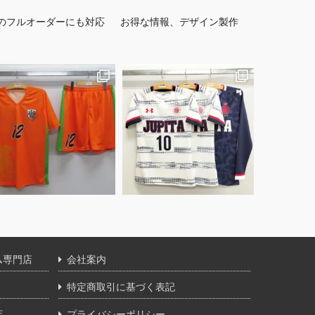
のフルオーダーにも対応
お得な情報、デザイン製作
ム専門店
会社案内
特定商取引に基づく表記
店
プライバシーポリシー