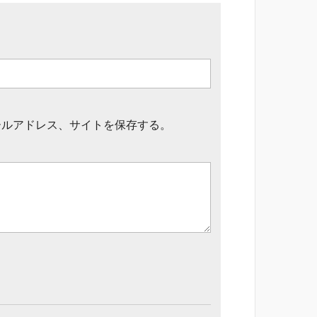
ールアドレス、サイトを保存する。