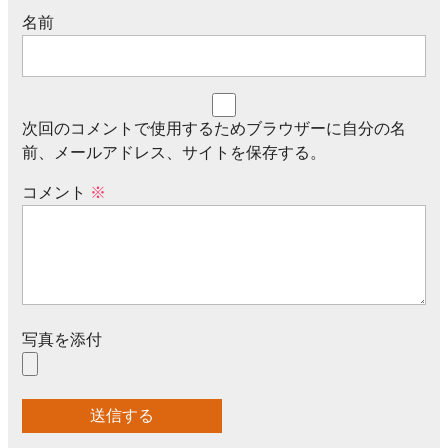
名前
次回のコメントで使用するためブラウザーに自分の名
前、メールアドレス、サイトを保存する。
コメント
※
写真を添付