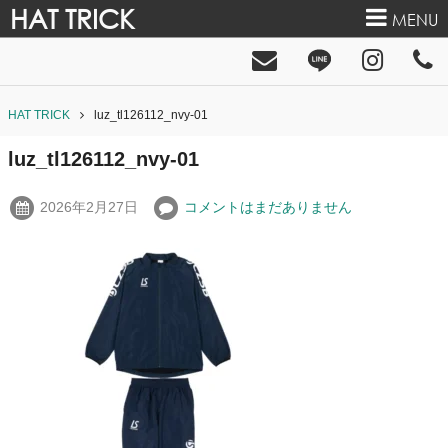
HAT TRICK
MENU
HAT TRICK
luz_tl126112_nvy-01
luz_tl126112_nvy-01
2026年2月27日
コメントはまだありません