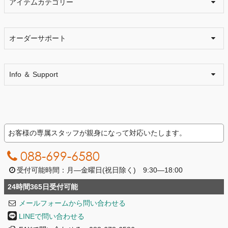
アイテムカテゴリー
オーダーサポート
Info ＆ Support
お客様の専属スタッフが親身になって対応いたします。
088-699-6580
受付可能時間：月―金曜日(祝日除く) 9:30―18:00
24時間365日受付可能
メールフォームから問い合わせる
LINEで問い合わせる