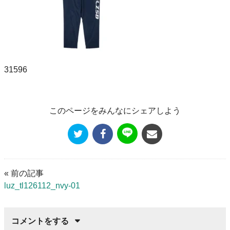
31596
このページをみんなにシェアしよう
« 前の記事
luz_tl126112_nvy-01
コメントをする