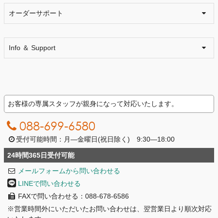
オーダーサポート
Info ＆ Support
お客様の専属スタッフが親身になって対応いたします。
088-699-6580
受付可能時間：月―金曜日(祝日除く) 9:30―18:00
24時間365日受付可能
メールフォームから問い合わせる
LINEで問い合わせる
FAXで問い合わせる：088-678-6586
※営業時間外にいただいたお問い合わせは、翌営業日より順次対応