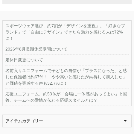
スポーツウェア選び、約7割が「デザインを重視」。「好きなブ
ランド」で「自由にデザイン」できたら魅力を感じる人は72%
に！
2026年8月長期休業期間について
定休日変更について
名前入りユニフォームで子どもの自信が「プラスになった」と感
じた保護者は約67%！「やや高いと感じたが納得して購入した」
と価値を実感する声も32.7%に！
応援ユニフォーム、約53％が「会場に一体感があってよい」と回
答。チームへの愛情が伝わる応援スタイルとは？
アイテムカテゴリー