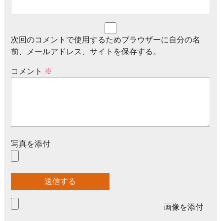
次回のコメントで使用するためブラウザーに自分の名
前、メールアドレス、サイトを保存する。
コメント
※
写真を添付
画像を添付