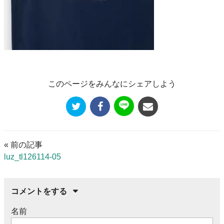
このページをみんなにシェアしよう
« 前の記事
luz_tl126114-05
コメントをする
名前