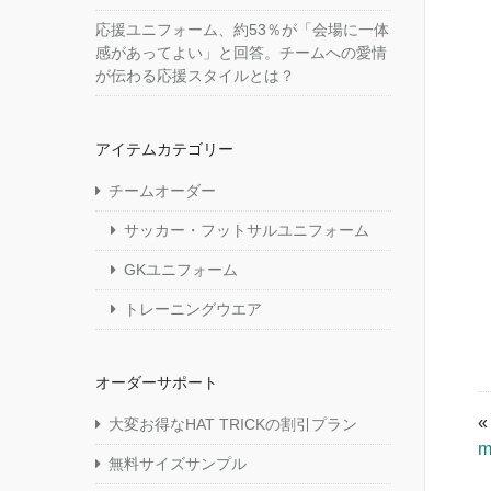
応援ユニフォーム、約53％が「会場に一体
感があってよい」と回答。チームへの愛情
が伝わる応援スタイルとは？
アイテムカテゴリー
チームオーダー
サッカー・フットサルユニフォーム
GKユニフォーム
トレーニングウエア
オーダーサポート
大変お得なHAT TRICKの割引プラン
m
無料サイズサンプル