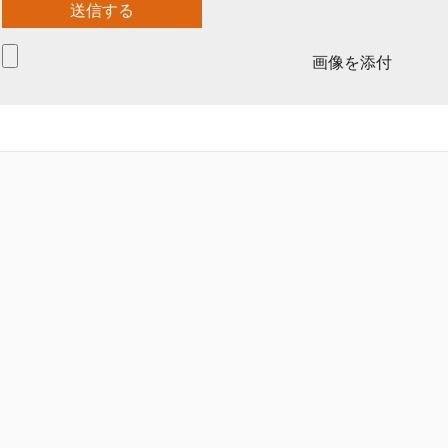
画像を添付