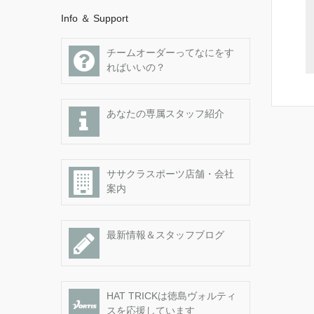
Info ＆ Support
チームオーダーってなにをす
ればいいの？
あなたの専属スタッフ紹介
ササクラスポーツ店舗・会社
案内
最新情報＆スタッフブログ
HAT TRICKは徳島ヴォルティ
スを応援しています