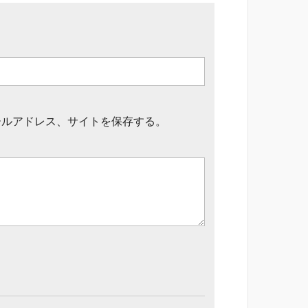
ールアドレス、サイトを保存する。