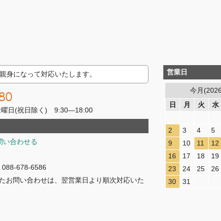
営業日
親身になって対応いたします。
今月(202
80
日
月
火
水
(祝日除く) 9:30―18:00
2
3
4
5
問い合わせる
9
10
11
12
16
17
18
19
8-678-6586
23
24
25
26
たお問い合わせは、翌営業日より順次対応いた
30
31