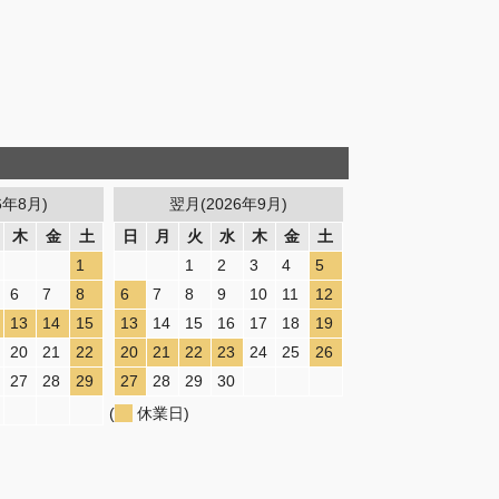
6年8月)
翌月(2026年9月)
木
金
土
日
月
火
水
木
金
土
1
1
2
3
4
5
6
7
8
6
7
8
9
10
11
12
13
14
15
13
14
15
16
17
18
19
20
21
22
20
21
22
23
24
25
26
27
28
29
27
28
29
30
(
休業日)