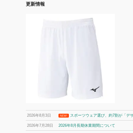
更新情報
2026年8月3日
スポーツウェア選び、約7割が「デ
NEW!
2026年7月28日
2026年8月長期休業期間について