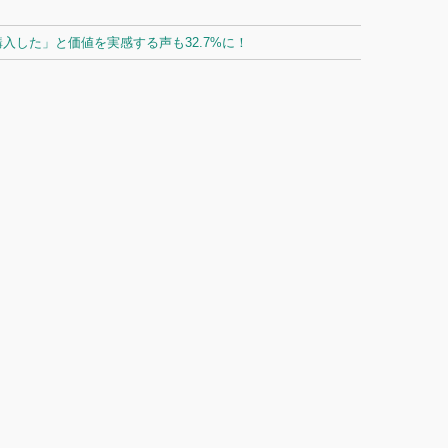
した」と価値を実感する声も32.7%に！