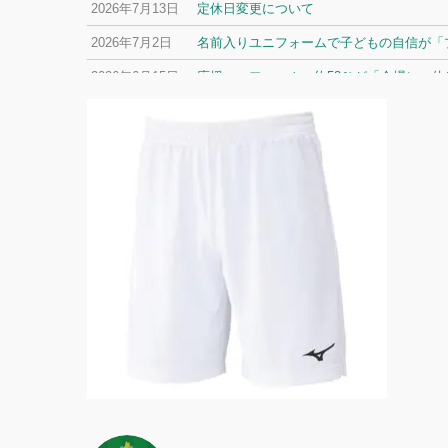
2026年7月13日
定休日変更について
2026年7月2日
名前入りユニフォームで子どもの自信が「プ
2026年6月15日
応援ユニフォーム、約53％が「会場に一