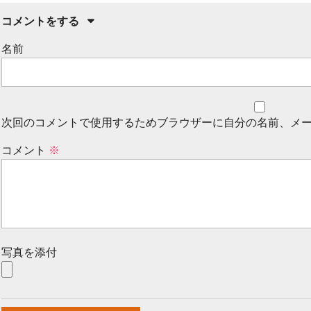
コメントをする
名前
次回のコメントで使用するためブラウザーに自分の名前、メ
コメント
※
写真を添付