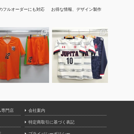
のフルオーダーにも対応
お得な情報、デザイン製作
ム専門店
会社案内
特定商取引に基づく表記
店
プライバシーポリシー