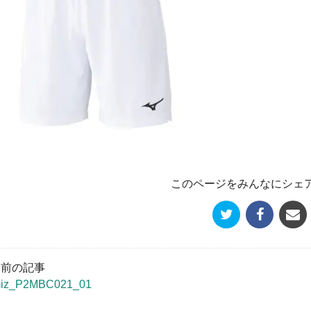
このページをみんなにシェ
« 前の記事
iz_P2MBC021_01