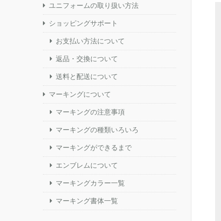
ユニフォームの取り扱い方法
ショッピングサポート
お支払い方法について
返品・交換について
送料と配送について
マーキングについて
マーキングの注意事項
マーキングの種類いろいろ
マーキングができるまで
エンブレムについて
マーキングカラー一覧
マーキング書体一覧