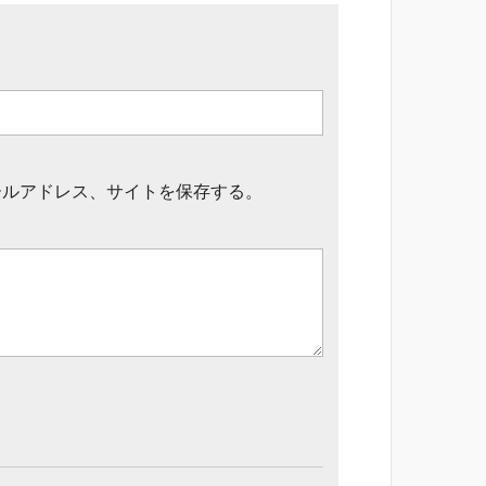
ールアドレス、サイトを保存する。