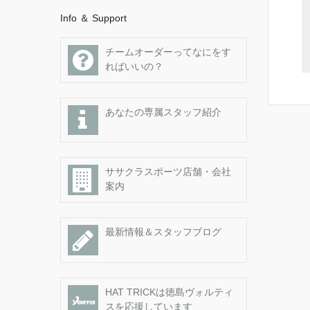
Info ＆ Support
チームオーダーってなにをす
ればいいの？
あなたの専属スタッフ紹介
ササクラスポーツ店舗・会社
案内
最新情報＆スタッフブログ
HAT TRICKは徳島ヴォルティ
スを応援しています