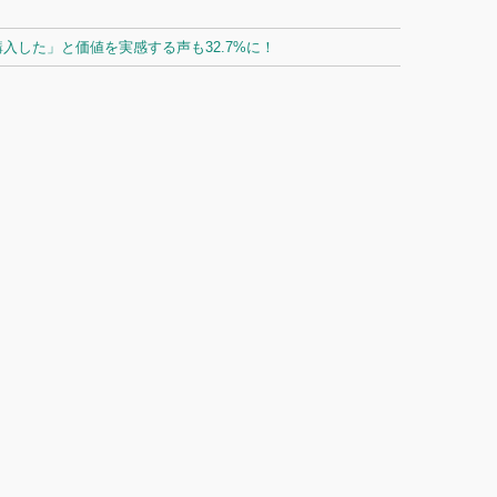
した」と価値を実感する声も32.7%に！