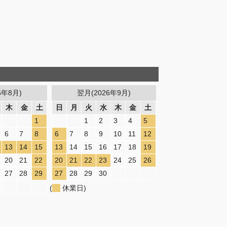
6年8月)
翌月(2026年9月)
木
金
土
日
月
火
水
木
金
土
1
1
2
3
4
5
6
7
8
6
7
8
9
10
11
12
13
14
15
13
14
15
16
17
18
19
20
21
22
20
21
22
23
24
25
26
27
28
29
27
28
29
30
(
休業日)