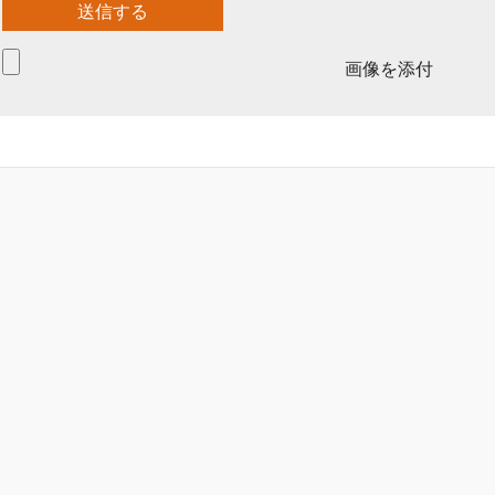
画像を添付