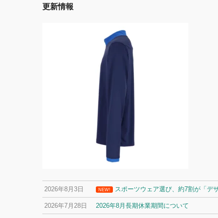
更新情報
2026年8月3日
スポーツウェア選び、約7割が「デ
NEW!
2026年7月28日
2026年8月長期休業期間について