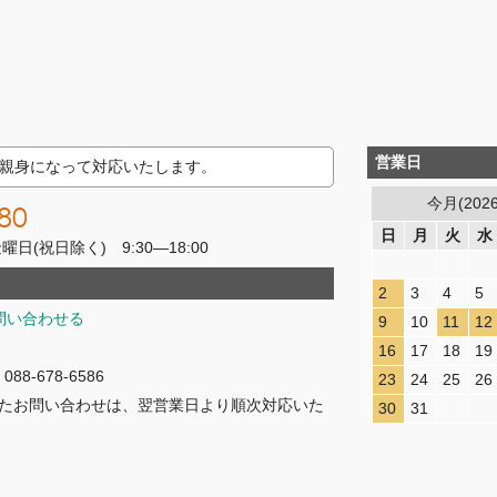
営業日
親身になって対応いたします。
今月(202
80
日
月
火
水
(祝日除く) 9:30―18:00
2
3
4
5
問い合わせる
9
10
11
12
16
17
18
19
8-678-6586
23
24
25
26
たお問い合わせは、翌営業日より順次対応いた
30
31