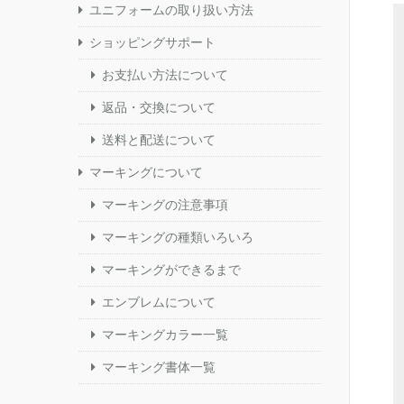
ユニフォームの取り扱い方法
ショッピングサポート
お支払い方法について
返品・交換について
送料と配送について
マーキングについて
マーキングの注意事項
マーキングの種類いろいろ
マーキングができるまで
エンブレムについて
マーキングカラー一覧
マーキング書体一覧