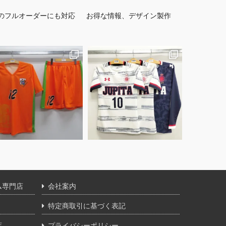
のフルオーダーにも対応
お得な情報、デザイン製作
ム専門店
会社案内
特定商取引に基づく表記
店
プライバシーポリシー