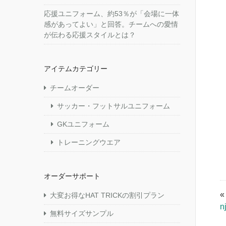
応援ユニフォーム、約53％が「会場に一体
感があってよい」と回答。チームへの愛情
が伝わる応援スタイルとは？
アイテムカテゴリー
チームオーダー
サッカー・フットサルユニフォーム
GKユニフォーム
トレーニングウエア
オーダーサポート
大変お得なHAT TRICKの割引プラン
n
無料サイズサンプル