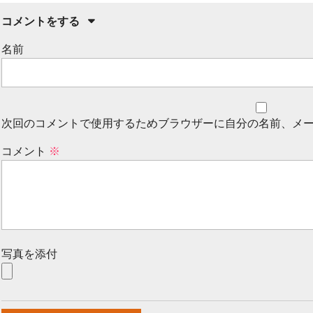
コメントをする
名前
次回のコメントで使用するためブラウザーに自分の名前、メ
コメント
※
写真を添付