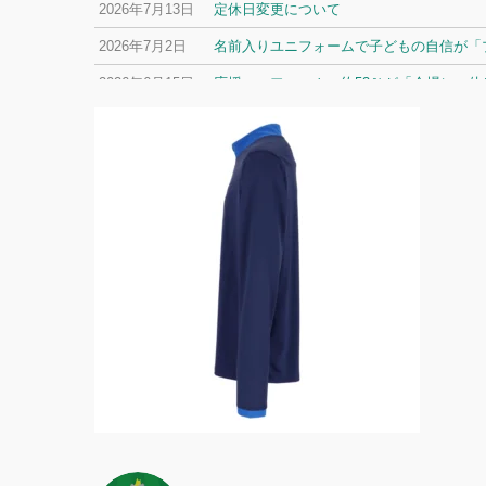
2026年7月13日
定休日変更について
2026年7月2日
名前入りユニフォームで子どもの自信が「プ
2026年6月15日
応援ユニフォーム、約53％が「会場に一