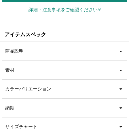
詳細・注意事項をご確認ください
アイテムスペック
商品説明
素材
カラーバリエーション
納期
サイズチャート