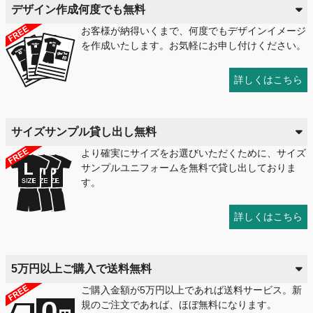
デザイン作成何度でも無料
お客様が納得いくまで、何度でもデザインイメージ
を作成いたします。お気軽にお申し付けください。
詳しくはこちら
サイズサンプル貸し出し無料
より確実にサイズをお選びいただくために、サイズ
サンプルユニフォームを無料で貸し出しておりま
す。
詳しくはこちら
5万円以上ご購入で送料無料
ご購入金額が5万円以上であれば送料サービス。新
規のご注文であれば、ほぼ無料になります。