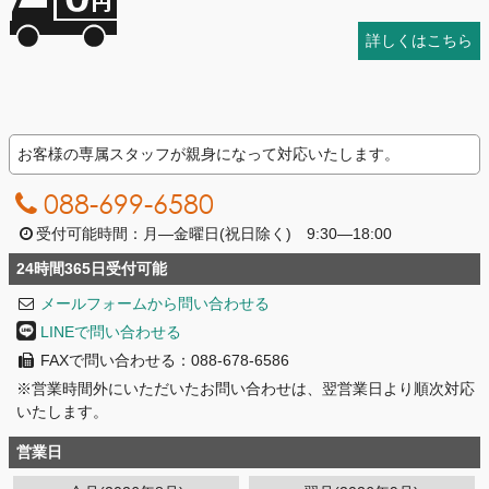
詳しくはこちら
お客様の専属スタッフが親身になって対応いたします。
088-699-6580
受付可能時間：月―金曜日(祝日除く) 9:30―18:00
24時間365日受付可能
メールフォームから問い合わせる
LINEで問い合わせる
FAXで問い合わせる：088-678-6586
※営業時間外にいただいたお問い合わせは、翌営業日より順次対応
いたします。
営業日