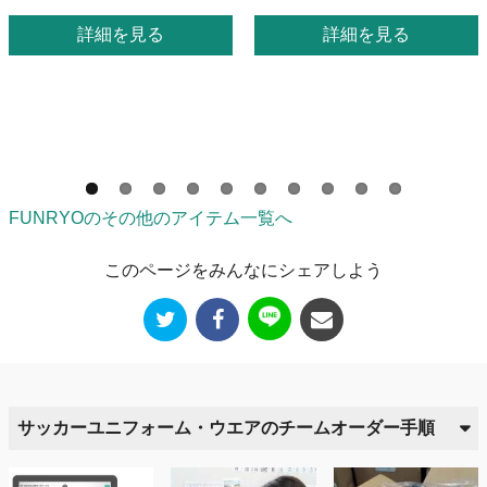
詳細を見る
詳細を見る
FUNRYOのその他のアイテム一覧へ
このページをみんなにシェアしよう
サッカーユニフォーム・ウエアのチームオーダー手順