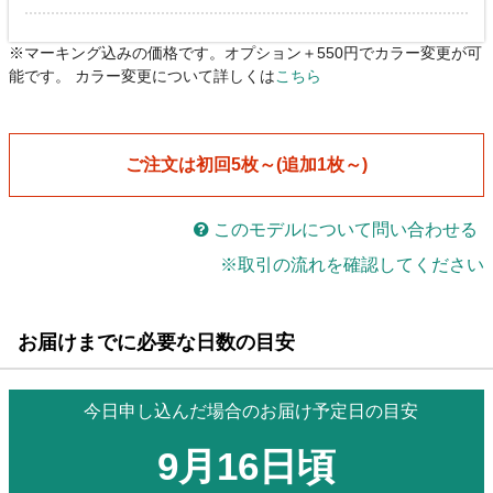
※マーキング込みの価格です。オプション＋550円でカラー変更が可
能です。 カラー変更について詳しくは
こちら
ご注文は初回5枚～(追加1枚～)
このモデルについて問い合わせる
※取引の流れを確認してください
お届けまでに必要な日数の目安
今日申し込んだ場合のお届け予定日の目安
9月16日頃