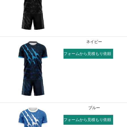
ネイビー
フォームから見積もり依頼
ブルー
フォームから見積もり依頼