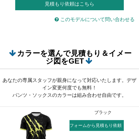
見積もり依頼はこちら
このモデルについて問い合わせる
カラーを選んで見積もり＆イメー
ジ図をGET
あなたの専属スタッフが親身になって対応いたします。デザ
イン変更何度でも無料！
パンツ・ソックスのカラーは組み合わせ自由です。
ブラック
フォームから見積もり依頼