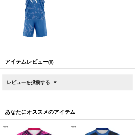
アイテムレビュー
(0)
レビューを投稿する
あなたにオススメのアイテム