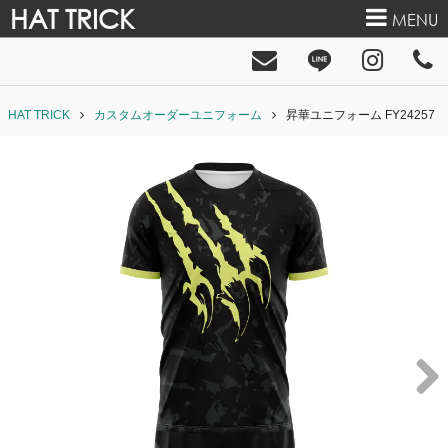
HAT TRICK
MENU
HAT TRICK
カスタムオーダーユニフォーム
昇華ユニフォーム FY24257
Next