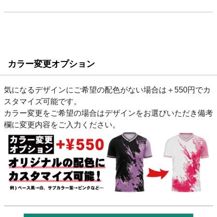
カラー変更オプション
気になるデザインにご希望の配色がない場合は＋550円でカ
スタマイズ可能です。
カラー変更をご希望の場合はデザインをお選びいただき備考
欄に変更内容をご入力ください。