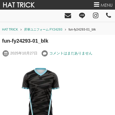
HAT TRICK
MENU
HAT TRICK
昇華ユニフォーム FY24293
fun-fy24293-01_blk
fun-fy24293-01_blk
2025年10月27日
コメントはまだありません