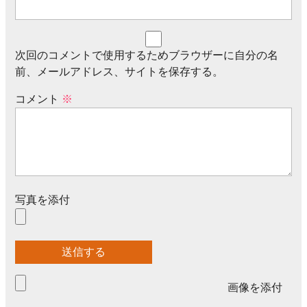
次回のコメントで使用するためブラウザーに自分の名
前、メールアドレス、サイトを保存する。
コメント
※
写真を添付
画像を添付