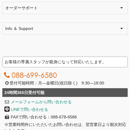
オーダーサポート
Info ＆ Support
お客様の専属スタッフが親身になって対応いたします。
088-699-6580
受付可能時間：月―金曜日(祝日除く) 9:30―18:00
24時間365日受付可能
メールフォームから問い合わせる
LINEで問い合わせる
FAXで問い合わせる：088-678-6586
※営業時間外にいただいたお問い合わせは、翌営業日より順次対応