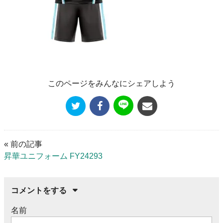
このページをみんなにシェアしよう
« 前の記事
昇華ユニフォーム FY24293
コメントをする
名前