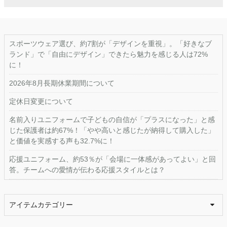
スポーツウェア選び、約7割が「デザインを重視」。「好きなブ
ランド」で「自由にデザイン」できたら魅力を感じる人は72%
に！
2026年8月長期休業期間について
定休日変更について
名前入りユニフォームで子どもの自信が「プラスになった」と感
じた保護者は約67%！「やや高いと感じたが納得して購入した」
と価値を実感する声も32.7%に！
応援ユニフォーム、約53％が「会場に一体感があってよい」と回
答。チームへの愛情が伝わる応援スタイルとは？
アイテムカテゴリー