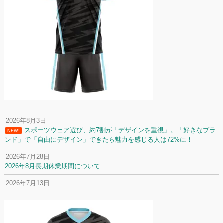
2026年8月3日
スポーツウェア選び、約7割が「デザインを重視」。「好きなブラ
NEW!
ンド」で「自由にデザイン」できたら魅力を感じる人は72%に！
2026年7月28日
2026年8月長期休業期間について
2026年7月13日
定休日変更について
2026年7月2日
名前入りユニフォームで子どもの自信が「プラスになった」と感じた保