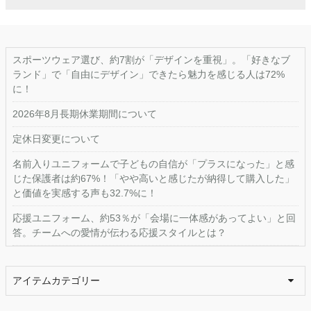
スポーツウェア選び、約7割が「デザインを重視」。「好きなブ
ランド」で「自由にデザイン」できたら魅力を感じる人は72%
に！
2026年8月長期休業期間について
定休日変更について
名前入りユニフォームで子どもの自信が「プラスになった」と感
じた保護者は約67%！「やや高いと感じたが納得して購入した」
と価値を実感する声も32.7%に！
応援ユニフォーム、約53％が「会場に一体感があってよい」と回
答。チームへの愛情が伝わる応援スタイルとは？
アイテムカテゴリー