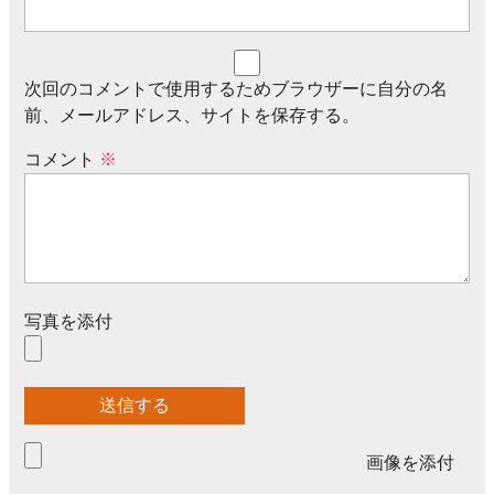
次回のコメントで使用するためブラウザーに自分の名
前、メールアドレス、サイトを保存する。
コメント
※
写真を添付
画像を添付