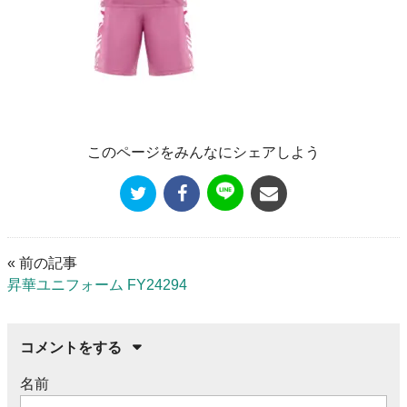
このページをみんなにシェアしよう
« 前の記事
昇華ユニフォーム FY24294
コメントをする
名前