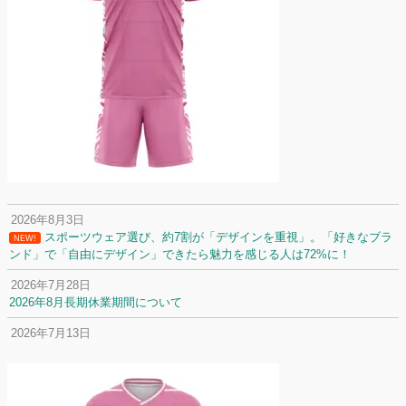
2026年8月3日
スポーツウェア選び、約7割が「デザインを重視」。「好きなブラ
NEW!
ンド」で「自由にデザイン」できたら魅力を感じる人は72%に！
2026年7月28日
2026年8月長期休業期間について
2026年7月13日
定休日変更について
2026年7月2日
名前入りユニフォームで子どもの自信が「プラスになった」と感じた保