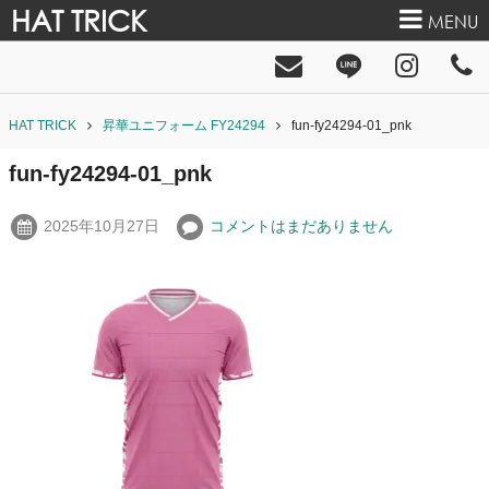
HAT TRICK
MENU
HAT TRICK
昇華ユニフォーム FY24294
fun-fy24294-01_pnk
fun-fy24294-01_pnk
2025年10月27日
コメントはまだありません