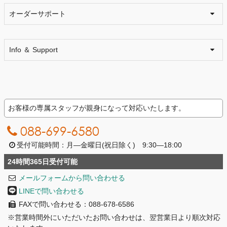
オーダーサポート
Info ＆ Support
お客様の専属スタッフが親身になって対応いたします。
088-699-6580
受付可能時間：月―金曜日(祝日除く) 9:30―18:00
24時間365日受付可能
メールフォームから問い合わせる
LINEで問い合わせる
FAXで問い合わせる：088-678-6586
※営業時間外にいただいたお問い合わせは、翌営業日より順次対応