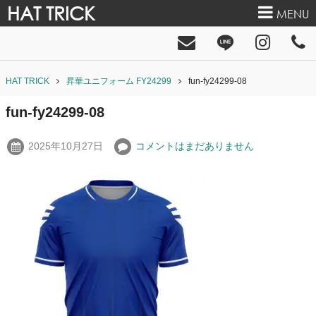
HAT TRICK
MENU
HAT TRICK
昇華ユニフォーム FY24299
fun-fy24299-08
fun-fy24299-08
2025年10月27日
コメントはまだありません