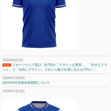
2026年8月3日
スポーツウェア選び、約7割が「デザインを重視」。「好きなブラ
NEW!
ンド」で「自由にデザイン」できたら魅力を感じる人は72%に！
2026年7月28日
2026年8月長期休業期間について
2026年7月13日
定休日変更について
2026年7月2日
名前入りユニフォームで子どもの自信が「プラスになった」と感じた保