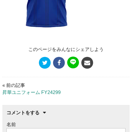
このページをみんなにシェアしよう
« 前の記事
昇華ユニフォーム FY24299
コメントをする
名前