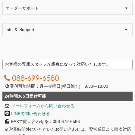
オーダーサポート
Info ＆ Support
お客様の専属スタッフが親身になって対応いたします。
088-699-6580
受付可能時間：月―金曜日(祝日除く) 9:30―18:00
24時間365日受付可能
メールフォームから問い合わせる
LINEで問い合わせる
FAXで問い合わせる：088-678-6586
※営業時間外にいただいたお問い合わせは、翌営業日より順次対応