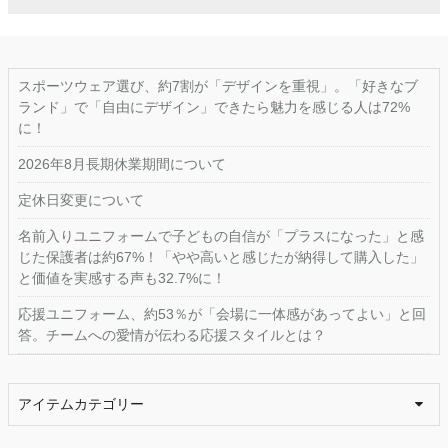
スポーツウェア選び、約7割が「デザインを重視」。「好きなブ
ランド」で「自由にデザイン」できたら魅力を感じる人は72%
に！
2026年8月長期休業期間について
定休日変更について
名前入りユニフォームで子どもの自信が「プラスになった」と感
じた保護者は約67%！「やや高いと感じたが納得して購入した」
と価値を実感する声も32.7%に！
応援ユニフォーム、約53％が「会場に一体感があってよい」と回
答。チームへの愛情が伝わる応援スタイルとは？
アイテムカテゴリー