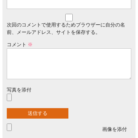
次回のコメントで使用するためブラウザーに自分の名
前、メールアドレス、サイトを保存する。
コメント
※
写真を添付
画像を添付