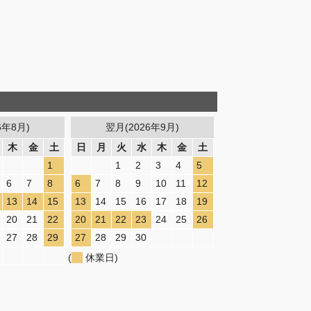
6年8月)
翌月(2026年9月)
木
金
土
日
月
火
水
木
金
土
1
1
2
3
4
5
6
7
8
6
7
8
9
10
11
12
13
14
15
13
14
15
16
17
18
19
20
21
22
20
21
22
23
24
25
26
27
28
29
27
28
29
30
(
休業日)