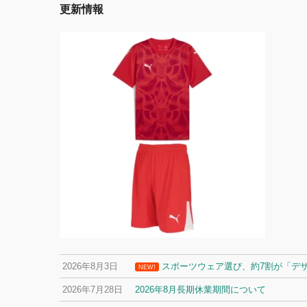
更新情報
2026年8月3日
スポーツウェア選び、約7割が「デ
NEW!
2026年7月28日
2026年8月長期休業期間について