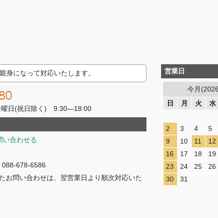
営業日
親身になって対応いたします。
今月(202
80
日
月
火
水
(祝日除く) 9:30―18:00
2
3
4
5
問い合わせる
9
10
11
12
16
17
18
19
8-678-6586
23
24
25
26
たお問い合わせは、翌営業日より順次対応いた
30
31