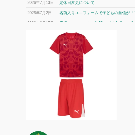
2026年7月13日
定休日変更について
2026年7月2日
名前入りユニフォームで子どもの自信が「プ
2026年6月15日
応援ユニフォーム、約53％が「会場に一