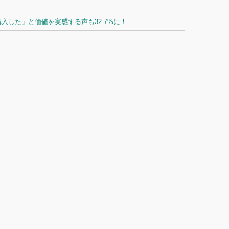
した」と価値を実感する声も32.7%に！