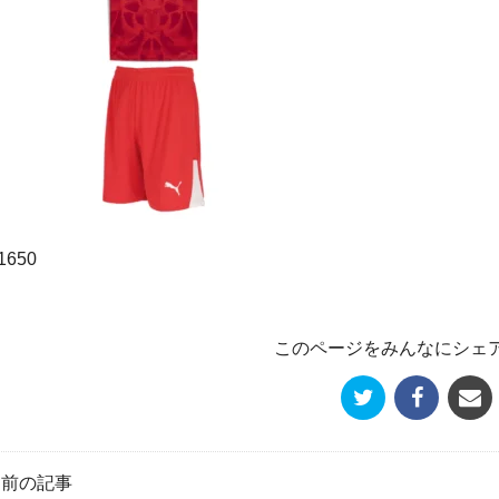
1650
このページをみんなにシェ
« 前の記事