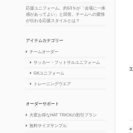
応援ユニフォーム、約53％が「会場に一体
感があってよい」と回答。チームへの愛情
が伝わる応援スタイルとは？
アイテムカテゴリー
チームオーダー
サッカー・フットサルユニフォーム
3
GKユニフォーム
トレーニングウエア
オーダーサポート
大変お得なHAT TRICKの割引プラン
無料サイズサンプル