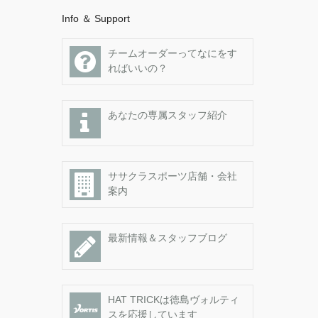
Info ＆ Support
チームオーダーってなにをす
ればいいの？
あなたの専属スタッフ紹介
ササクラスポーツ店舗・会社
案内
最新情報＆スタッフブログ
HAT TRICKは徳島ヴォルティ
スを応援しています