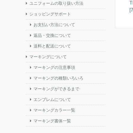
ユニフォームの取り扱い方法
[
ショッピングサポート
お支払い方法について
返品・交換について
送料と配送について
マーキングについて
マーキングの注意事項
マーキングの種類いろいろ
マーキングができるまで
エンブレムについて
マーキングカラー一覧
マーキング書体一覧