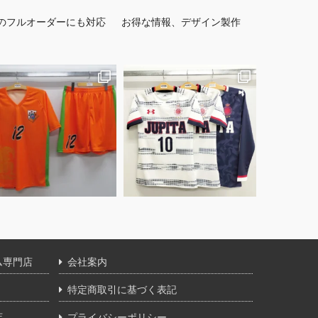
のフルオーダーにも対応
お得な情報、デザイン製作
ム専門店
会社案内
特定商取引に基づく表記
店
プライバシーポリシー