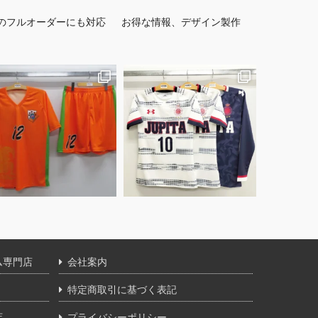
のフルオーダーにも対応
お得な情報、デザイン製作
ム専門店
会社案内
特定商取引に基づく表記
店
プライバシーポリシー