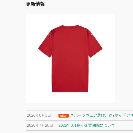
更新情報
2026年8月3日
スポーツウェア選び、約7割が「デ
NEW!
2026年7月28日
2026年8月長期休業期間について