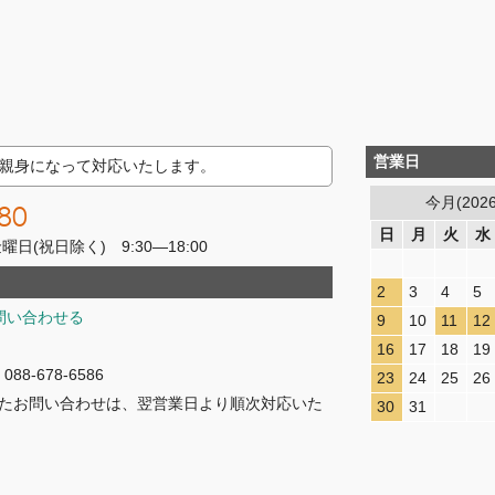
営業日
親身になって対応いたします。
今月(202
80
日
月
火
水
(祝日除く) 9:30―18:00
2
3
4
5
問い合わせる
9
10
11
12
16
17
18
19
8-678-6586
23
24
25
26
たお問い合わせは、翌営業日より順次対応いた
30
31