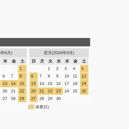
6年8月)
翌月(2026年9月)
木
金
土
日
月
火
水
木
金
土
1
1
2
3
4
5
6
7
8
6
7
8
9
10
11
12
13
14
15
13
14
15
16
17
18
19
20
21
22
20
21
22
23
24
25
26
27
28
29
27
28
29
30
(
休業日)