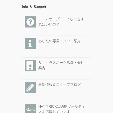
Info ＆ Support
チームオーダーってなにをす
ればいいの？
あなたの専属スタッフ紹介
ササクラスポーツ店舗・会社
案内
最新情報＆スタッフブログ
HAT TRICKは徳島ヴォルティ
スを応援しています