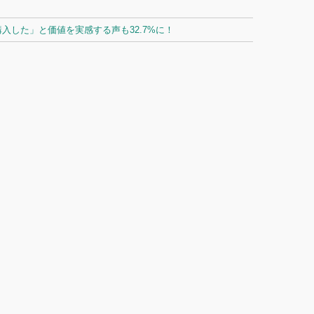
した」と価値を実感する声も32.7%に！