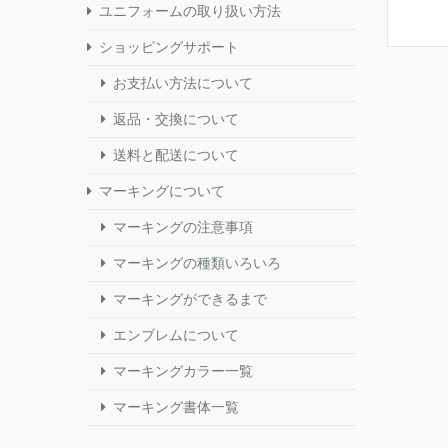
ユニフォームの取り扱い方法
ショッピングサポート
お支払い方法について
返品・交換について
送料と配送について
マーキングについて
マーキングの注意事項
マーキングの種類いろいろ
マーキングができるまで
エンブレムについて
マーキングカラー一覧
マーキング書体一覧