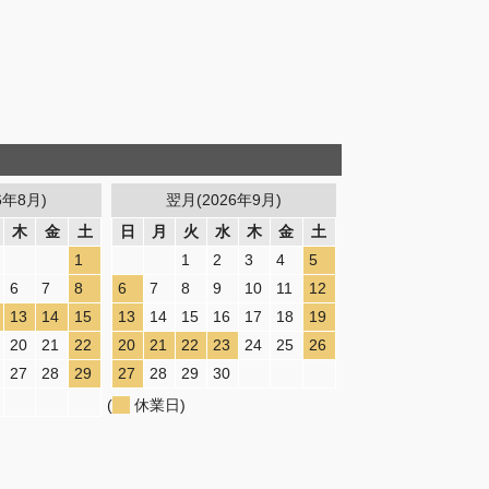
6年8月)
翌月(2026年9月)
木
金
土
日
月
火
水
木
金
土
1
1
2
3
4
5
6
7
8
6
7
8
9
10
11
12
13
14
15
13
14
15
16
17
18
19
20
21
22
20
21
22
23
24
25
26
27
28
29
27
28
29
30
(
休業日)