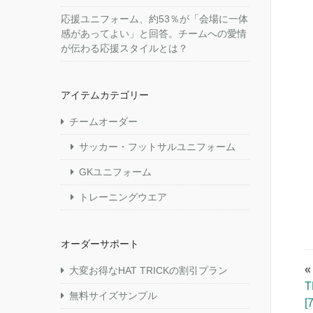
応援ユニフォーム、約53％が「会場に一体
感があってよい」と回答。チームへの愛情
が伝わる応援スタイルとは？
アイテムカテゴリー
チームオーダー
サッカー・フットサルユニフォーム
GKユニフォーム
トレーニングウエア
オーダーサポート
大変お得なHAT TRICKの割引プラン
無料サイズサンプル
[