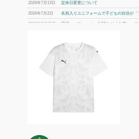
2026年7月13日
定休日変更について
2026年7月2日
名前入りユニフォームで子どもの自信が「プ
2026年6月15日
応援ユニフォーム、約53％が「会場に一