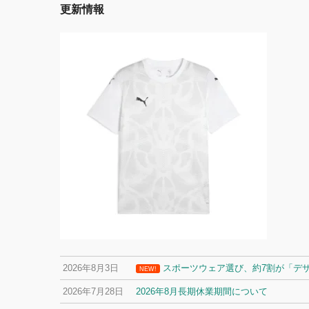
更新情報
2026年8月3日
スポーツウェア選び、約7割が「デ
NEW!
2026年7月28日
2026年8月長期休業期間について