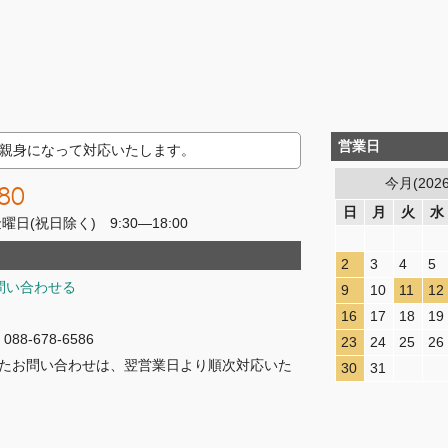
営業日
親身になって対応いたします。
今月(202
80
日
月
火
水
(祝日除く) 9:30―18:00
2
3
4
5
問い合わせる
9
10
11
12
16
17
18
19
8-678-6586
23
24
25
26
たお問い合わせは、翌営業日より順次対応いた
30
31