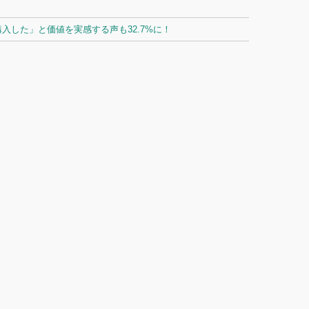
した」と価値を実感する声も32.7%に！