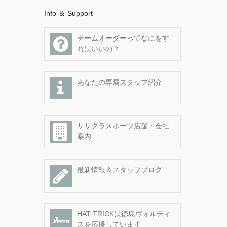
Info ＆ Support
チームオーダーってなにをす
ればいいの？
あなたの専属スタッフ紹介
ササクラスポーツ店舗・会社
案内
最新情報＆スタッフブログ
HAT TRICKは徳島ヴォルティ
スを応援しています