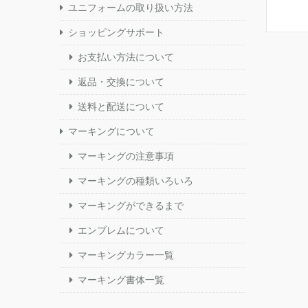
ユニフォームの取り扱い方法
ショッピングサポート
お支払い方法について
返品・交換について
送料と配送について
マーキングについて
マーキングの注意事項
マーキングの種類いろいろ
マーキングができるまで
エンブレムについて
マーキングカラー一覧
マーキング書体一覧