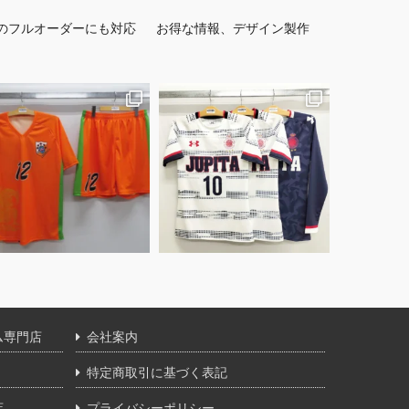
のフルオーダーにも対応
お得な情報、デザイン製作
ム専門店
会社案内
特定商取引に基づく表記
店
プライバシーポリシー