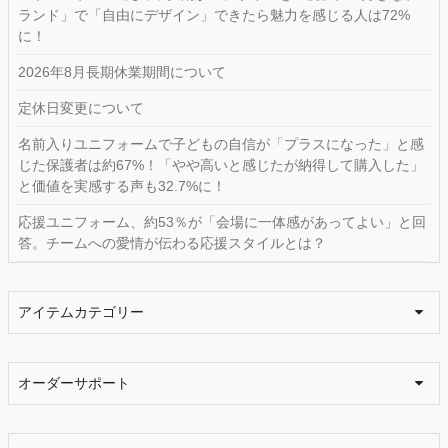
ランド」で「自由にデザイン」できたら魅力を感じる人は72%
に！
2026年8月長期休業期間について
定休日変更について
名前入りユニフォームで子どもの自信が「プラスになった」と感
じた保護者は約67%！「やや高いと感じたが納得して購入した」
と価値を実感する声も32.7%に！
応援ユニフォーム、約53％が「会場に一体感があってよい」と回
答。チームへの愛情が伝わる応援スタイルとは？
アイテムカテゴリー
オーダーサポート