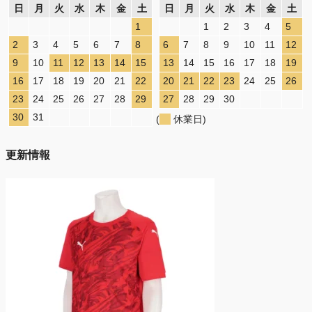
日
月
火
水
木
金
土
日
月
火
水
木
金
土
1
1
2
3
4
5
2
3
4
5
6
7
8
6
7
8
9
10
11
12
9
10
11
12
13
14
15
13
14
15
16
17
18
19
16
17
18
19
20
21
22
20
21
22
23
24
25
26
23
24
25
26
27
28
29
27
28
29
30
30
31
(
休業日)
更新情報