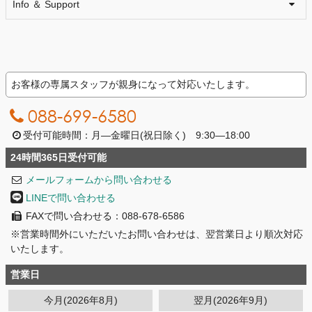
Info ＆ Support
お客様の専属スタッフが親身になって対応いたします。
088-699-6580
受付可能時間：月―金曜日(祝日除く) 9:30―18:00
24時間365日受付可能
メールフォームから問い合わせる
LINEで問い合わせる
FAXで問い合わせる：088-678-6586
※営業時間外にいただいたお問い合わせは、翌営業日より順次対応
いたします。
営業日
今月(2026年8月)
翌月(2026年9月)