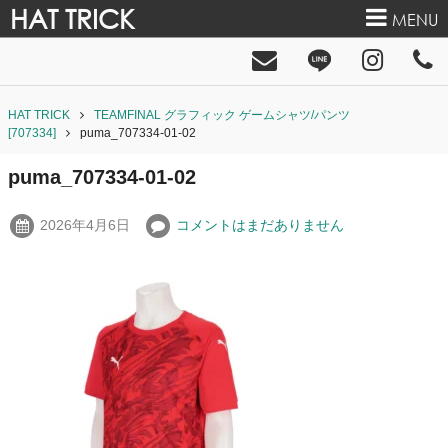
HAT TRICK
MENU
HAT TRICK
TEAMFINAL グラフィック ゲームシャツ/パンツ
[707334]
puma_707334-01-02
puma_707334-01-02
2026年4月6日
コメントはまだありません