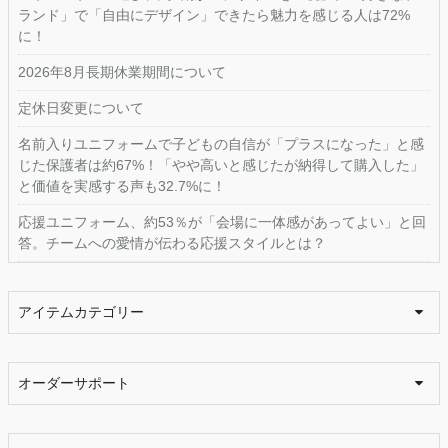
ランド」で「自由にデザイン」できたら魅力を感じる人は72%
に！
2026年8月長期休業期間について
定休日変更について
名前入りユニフォームで子どもの自信が「プラスになった」と感
じた保護者は約67%！「やや高いと感じたが納得して購入した」
と価値を実感する声も32.7%に！
応援ユニフォーム、約53％が「会場に一体感があってよい」と回
答。チームへの愛情が伝わる応援スタイルとは？
アイテムカテゴリー
オーダーサポート