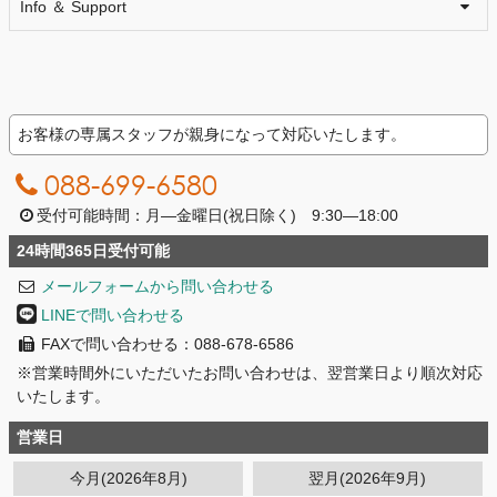
Info ＆ Support
お客様の専属スタッフが親身になって対応いたします。
088-699-6580
受付可能時間：月―金曜日(祝日除く) 9:30―18:00
24時間365日受付可能
メールフォームから問い合わせる
LINEで問い合わせる
FAXで問い合わせる：088-678-6586
※営業時間外にいただいたお問い合わせは、翌営業日より順次対応
いたします。
営業日
今月(2026年8月)
翌月(2026年9月)