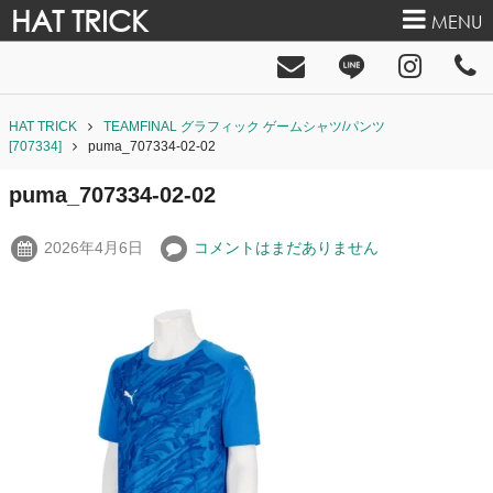
HAT TRICK
MENU
HAT TRICK
TEAMFINAL グラフィック ゲームシャツ/パンツ
[707334]
puma_707334-02-02
puma_707334-02-02
2026年4月6日
コメントはまだありません