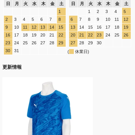
日
月
火
水
木
金
土
日
月
火
水
木
金
土
1
1
2
3
4
5
2
3
4
5
6
7
8
6
7
8
9
10
11
12
9
10
11
12
13
14
15
13
14
15
16
17
18
19
16
17
18
19
20
21
22
20
21
22
23
24
25
26
23
24
25
26
27
28
29
27
28
29
30
30
31
(
休業日)
更新情報