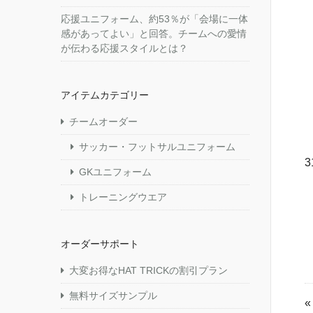
応援ユニフォーム、約53％が「会場に一体
感があってよい」と回答。チームへの愛情
が伝わる応援スタイルとは？
アイテムカテゴリー
チームオーダー
サッカー・フットサルユニフォーム
3
GKユニフォーム
トレーニングウエア
オーダーサポート
大変お得なHAT TRICKの割引プラン
無料サイズサンプル