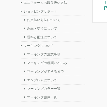
ユニフォームの取り扱い方法
[
ショッピングサポート
お支払い方法について
返品・交換について
送料と配送について
マーキングについて
マーキングの注意事項
マーキングの種類いろいろ
マーキングができるまで
エンブレムについて
マーキングカラー一覧
マーキング書体一覧