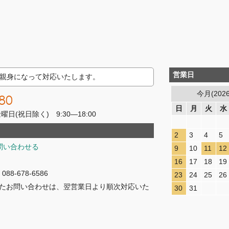
営業日
親身になって対応いたします。
今月(202
80
日
月
火
水
(祝日除く) 9:30―18:00
2
3
4
5
問い合わせる
9
10
11
12
16
17
18
19
8-678-6586
23
24
25
26
たお問い合わせは、翌営業日より順次対応いた
30
31