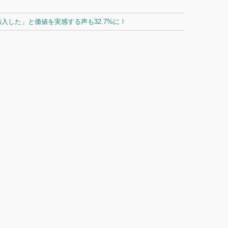
した」と価値を実感する声も32.7%に！