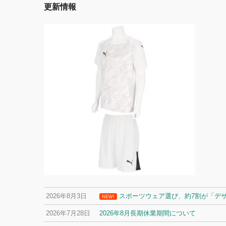
更新情報
2026年8月3日
スポーツウェア選び、約7割が「デ
NEW!
2026年7月28日
2026年8月長期休業期間について