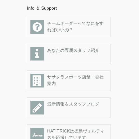
Info ＆ Support
チームオーダーってなにをす
ればいいの？
あなたの専属スタッフ紹介
ササクラスポーツ店舗・会社
案内
最新情報＆スタッフブログ
HAT TRICKは徳島ヴォルティ
スを応援しています