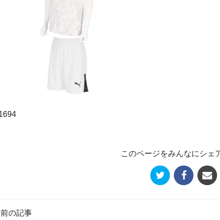
1694
このページをみんなにシェ
« 前の記事