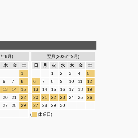
6年8月)
翌月(2026年9月)
木
金
土
日
月
火
水
木
金
土
1
1
2
3
4
5
6
7
8
6
7
8
9
10
11
12
13
14
15
13
14
15
16
17
18
19
20
21
22
20
21
22
23
24
25
26
27
28
29
27
28
29
30
(
休業日)