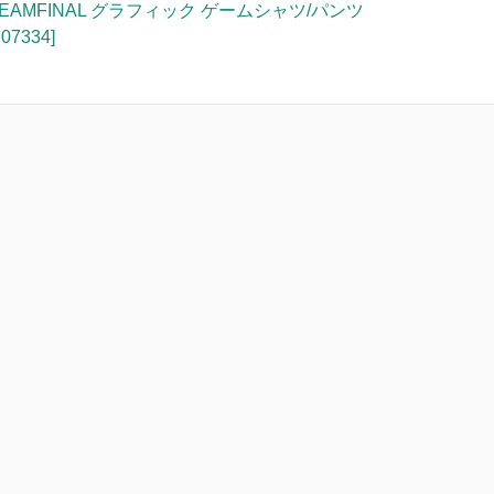
TEAMFINAL グラフィック ゲームシャツ/パンツ
707334]