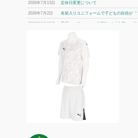
2026年7月13日
定休日変更について
2026年7月2日
名前入りユニフォームで子どもの自信が「プ
2026年6月15日
応援ユニフォーム、約53％が「会場に一