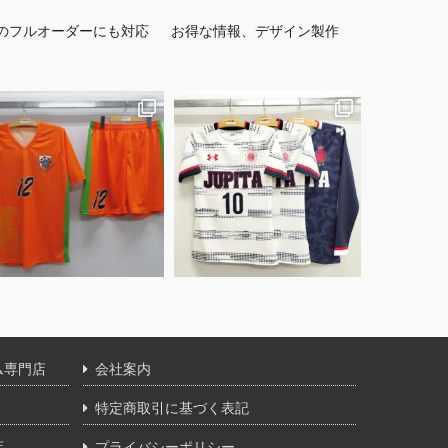
のフルオーダーにも対応
お得な情報、デザイン製作
ム専門店
会社案内
特定商取引に基づく表記
店
プライバシーポリシー