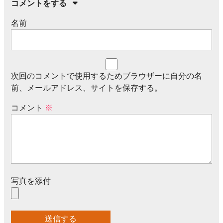
コメントをする
名前
次回のコメントで使用するためブラウザーに自分の名
前、メールアドレス、サイトを保存する。
コメント
※
写真を添付