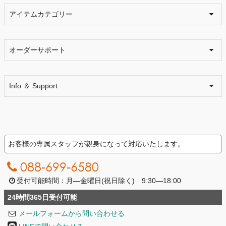
アイテムカテゴリー
オーダーサポート
Info ＆ Support
お客様の専属スタッフが親身になって対応いたします。
088-699-6580
受付可能時間：月―金曜日(祝日除く) 9:30―18:00
24時間365日受付可能
メールフォームから問い合わせる