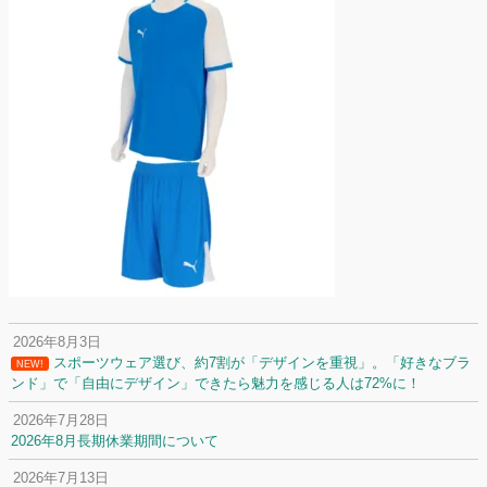
2026年8月3日
スポーツウェア選び、約7割が「デザインを重視」。「好きなブラ
NEW!
ンド」で「自由にデザイン」できたら魅力を感じる人は72%に！
2026年7月28日
2026年8月長期休業期間について
2026年7月13日