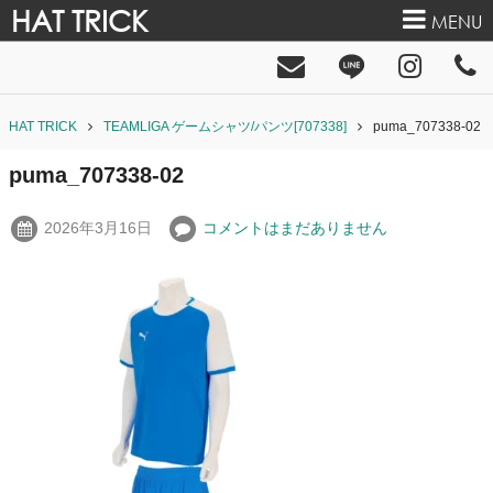
HAT TRICK
MENU
HAT TRICK
TEAMLIGA ゲームシャツ/パンツ[707338]
puma_707338-02
puma_707338-02
2026年3月16日
コメントはまだありません