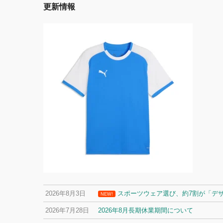
更新情報
2026年8月3日
スポーツウェア選び、約7割が「デ
NEW!
2026年7月28日
2026年8月長期休業期間について