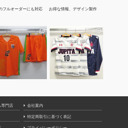
のフルオーダーにも対応
お得な情報、デザイン製作
ム専門店
会社案内
特定商取引に基づく表記
店
プライバシーポリシー