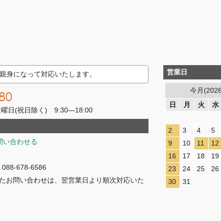
営業日
親身になって対応いたします。
今月(202
80
日
月
火
水
(祝日除く) 9:30―18:00
2
3
4
5
問い合わせる
9
10
11
12
16
17
18
19
8-678-6586
23
24
25
26
たお問い合わせは、翌営業日より順次対応いた
30
31