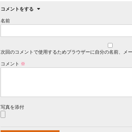
コメントをする
名前
次回のコメントで使用するためブラウザーに自分の名前、メ
コメント
※
写真を添付