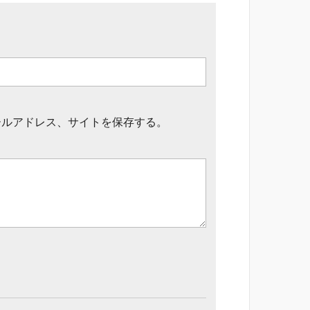
ールアドレス、サイトを保存する。