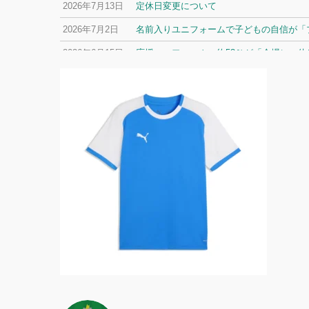
2026年7月13日
定休日変更について
2026年7月2日
名前入りユニフォームで子どもの自信が「プ
2026年6月15日
応援ユニフォーム、約53％が「会場に一