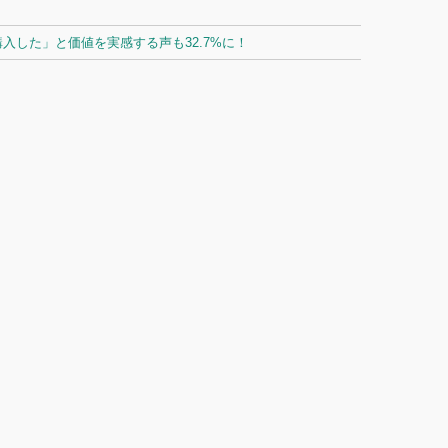
した」と価値を実感する声も32.7%に！