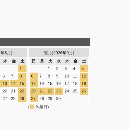
6年8月)
翌月(2026年9月)
木
金
土
日
月
火
水
木
金
土
1
1
2
3
4
5
6
7
8
6
7
8
9
10
11
12
13
14
15
13
14
15
16
17
18
19
20
21
22
20
21
22
23
24
25
26
27
28
29
27
28
29
30
(
休業日)