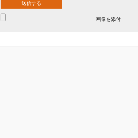
画像を添付