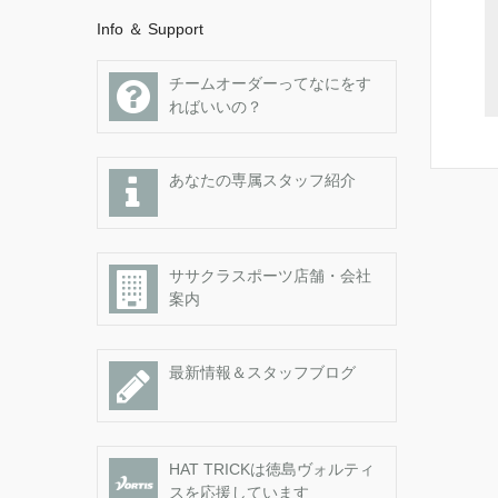
Info ＆ Support
チームオーダーってなにをす
ればいいの？
あなたの専属スタッフ紹介
ササクラスポーツ店舗・会社
案内
最新情報＆スタッフブログ
HAT TRICKは徳島ヴォルティ
スを応援しています