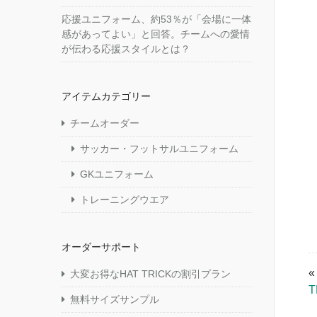
応援ユニフォーム、約53％が「会場に一体
感があってよい」と回答。チームへの愛情
が伝わる応援スタイルとは？
アイテムカテゴリー
チームオーダー
サッカー・フットサルユニフォーム
GKユニフォーム
トレーニングウエア
オーダーサポート
大変お得なHAT TRICKの割引プラン
T
無料サイズサンプル