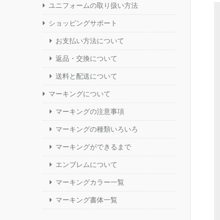
ユニフォームの取り扱い方法
ショッピングサポート
お支払い方法について
返品・交換について
送料と配送について
マーキングについて
マーキングの注意事項
マーキングの種類いろいろ
マーキングができるまで
エンブレムについて
マーキングカラー一覧
マーキング書体一覧