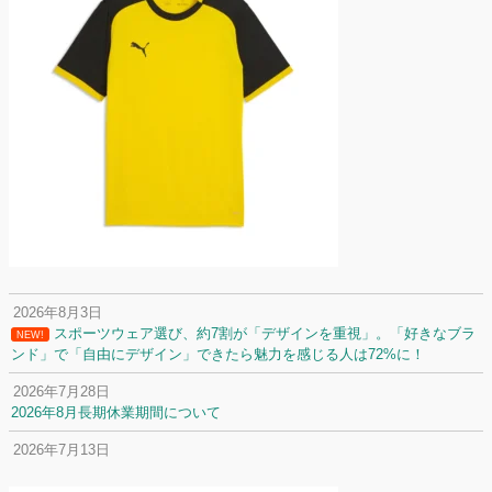
2026年8月3日
スポーツウェア選び、約7割が「デザインを重視」。「好きなブラ
NEW!
ンド」で「自由にデザイン」できたら魅力を感じる人は72%に！
2026年7月28日
2026年8月長期休業期間について
2026年7月13日
定休日変更について