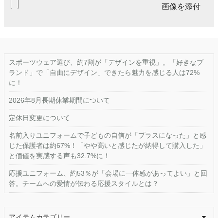
画像を添付
スポーツウェア選び、約7割が「デザインを重視」。「好きなブ
ランド」で「自由にデザイン」できたら魅力を感じる人は72%
に！
2026年8月長期休業期間について
定休日変更について
名前入りユニフォームで子どもの自信が「プラスになった」と感
じた保護者は約67%！「やや高いと感じたが納得して購入した」
と価値を実感する声も32.7%に！
応援ユニフォーム、約53％が「会場に一体感があってよい」と回
答。チームへの愛情が伝わる応援スタイルとは？
アイテムカテゴリー