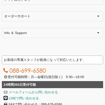
オーダーサポート
Info ＆ Support
お客様の専属スタッフが親身になって対応いたします。
088-699-6580
受付可能時間：月―金曜日(祝日除く) 9:30―18:00
24時間365日受付可能
メールフォームから問い合わせる
LINEで問い合わせる
FAXで問い合わせる：088-678-6586