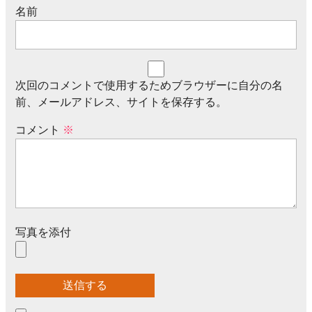
名前
次回のコメントで使用するためブラウザーに自分の名
前、メールアドレス、サイトを保存する。
コメント
※
写真を添付