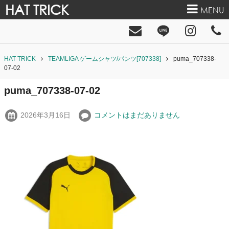
HAT TRICK
MENU
HAT TRICK
TEAMLIGA ゲームシャツ/パンツ[707338]
puma_707338-
07-02
puma_707338-07-02
2026年3月16日
コメントはまだありません