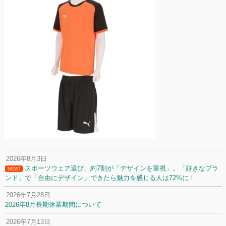
2026年8月3日
スポーツウェア選び、約7割が「デザインを重視」。「好きなブラ
NEW!
ンド」で「自由にデザイン」できたら魅力を感じる人は72%に！
2026年7月28日
2026年8月長期休業期間について
2026年7月13日