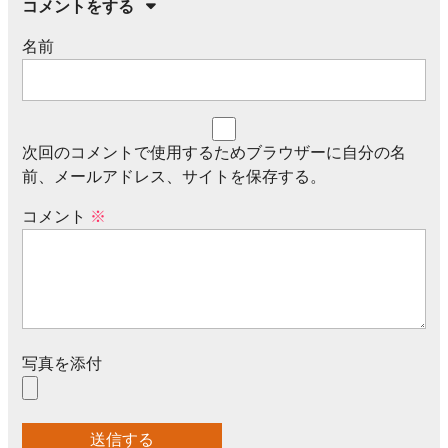
コメントをする
名前
次回のコメントで使用するためブラウザーに自分の名
前、メールアドレス、サイトを保存する。
コメント
※
写真を添付