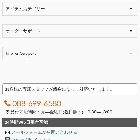
アイテムカテゴリー
オーダーサポート
Info ＆ Support
お客様の専属スタッフが親身になって対応いたします。
088-699-6580
受付可能時間：月―金曜日(祝日除く) 9:30―18:00
24時間365日受付可能
メールフォームから問い合わせる