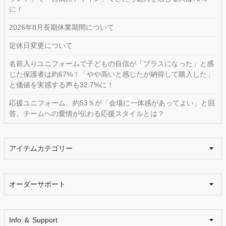
に！
2026年8月長期休業期間について
定休日変更について
名前入りユニフォームで子どもの自信が「プラスになった」と感
じた保護者は約67%！「やや高いと感じたが納得して購入した」
と価値を実感する声も32.7%に！
応援ユニフォーム、約53％が「会場に一体感があってよい」と回
答。チームへの愛情が伝わる応援スタイルとは？
アイテムカテゴリー
オーダーサポート
Info ＆ Support