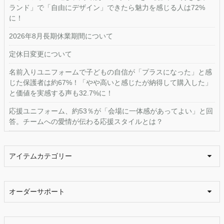
ランド」で「自由にデザイン」できたら魅力を感じる人は72%
に！
2026年8月長期休業期間について
定休日変更について
名前入りユニフォームで子どもの自信が「プラスになった」と感
じた保護者は約67%！「やや高いと感じたが納得して購入した」
と価値を実感する声も32.7%に！
応援ユニフォーム、約53％が「会場に一体感があってよい」と回
答。チームへの愛情が伝わる応援スタイルとは？
アイテムカテゴリー
オーダーサポート