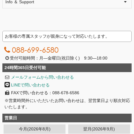
Info ＆ Support
お客様の専属スタッフが親身になって対応いたします。
088-699-6580
受付可能時間：月―金曜日(祝日除く) 9:30―18:00
24時間365日受付可能
メールフォームから問い合わせる
LINEで問い合わせる
FAXで問い合わせる：088-678-6586
※営業時間外にいただいたお問い合わせは、翌営業日より順次対応
いたします。
営業日
今月(2026年8月)
翌月(2026年9月)