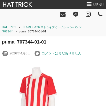
HAT TRICK
MENU
HAT TRICK
TEAMLIGA26 ストライプ ゲームシャツ/パンツ
[707344]
puma_707344-01-01
puma_707344-01-01
2026年4月6日
コメントはまだありません