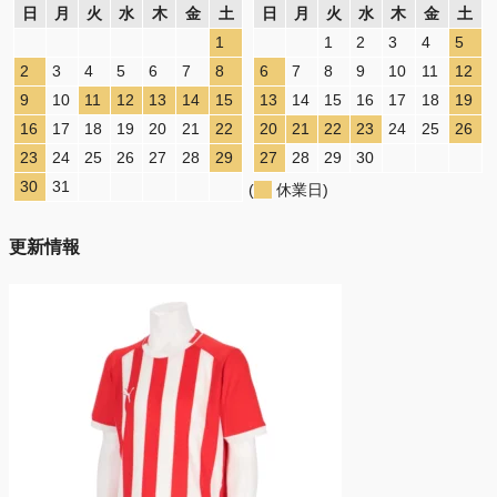
日
月
火
水
木
金
土
日
月
火
水
木
金
土
1
1
2
3
4
5
2
3
4
5
6
7
8
6
7
8
9
10
11
12
9
10
11
12
13
14
15
13
14
15
16
17
18
19
16
17
18
19
20
21
22
20
21
22
23
24
25
26
23
24
25
26
27
28
29
27
28
29
30
30
31
(
休業日)
更新情報