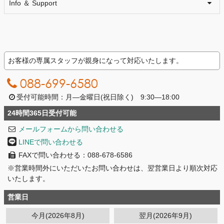
Info ＆ Support
お客様の専属スタッフが親身になって対応いたします。
088-699-6580
受付可能時間：月―金曜日(祝日除く) 9:30―18:00
24時間365日受付可能
メールフォームから問い合わせる
LINEで問い合わせる
FAXで問い合わせる：088-678-6586
※営業時間外にいただいたお問い合わせは、翌営業日より順次対応
いたします。
営業日
今月(2026年8月)
翌月(2026年9月)