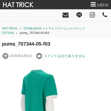
HAT TRICK
MENU
HAT TRICK
TEAMLIGA26 ストライプ ゲームシャツ/パンツ
[707344]
puma_707344-05-f03
puma_707344-05-f03
2026年4月6日
コメントはまだありません