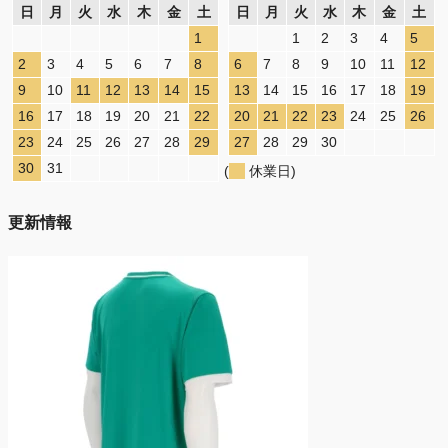
日
月
火
水
木
金
土
日
月
火
水
木
金
土
1
1
2
3
4
5
2
3
4
5
6
7
8
6
7
8
9
10
11
12
9
10
11
12
13
14
15
13
14
15
16
17
18
19
16
17
18
19
20
21
22
20
21
22
23
24
25
26
23
24
25
26
27
28
29
27
28
29
30
30
31
(
休業日)
更新情報