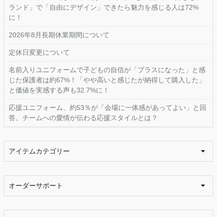
ランド」で「自由にデザイン」できたら魅力を感じる人は72%
に！
2026年8月長期休業期間について
定休日変更について
名前入りユニフォームで子どもの自信が「プラスになった」と感
じた保護者は約67%！「やや高いと感じたが納得して購入した」
と価値を実感する声も32.7%に！
応援ユニフォーム、約53％が「会場に一体感があってよい」と回
答。チームへの愛情が伝わる応援スタイルとは？
アイテムカテゴリー
オーダーサポート