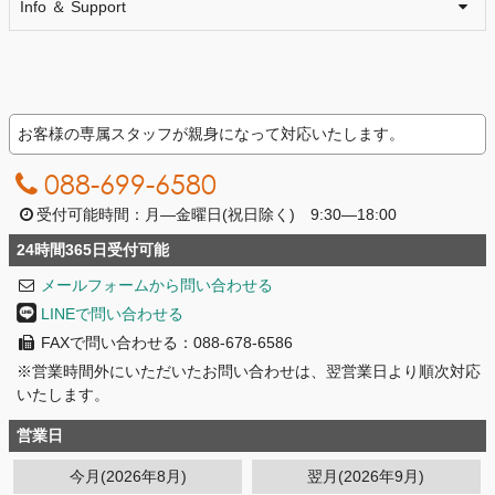
Info ＆ Support
お客様の専属スタッフが親身になって対応いたします。
088-699-6580
受付可能時間：月―金曜日(祝日除く) 9:30―18:00
24時間365日受付可能
メールフォームから問い合わせる
LINEで問い合わせる
FAXで問い合わせる：088-678-6586
※営業時間外にいただいたお問い合わせは、翌営業日より順次対応
いたします。
営業日
今月(2026年8月)
翌月(2026年9月)