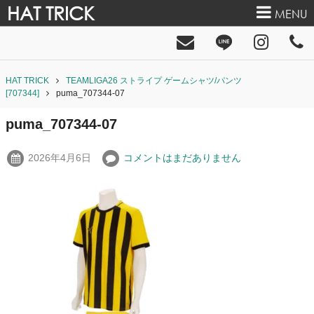
HAT TRICK
MENU
HAT TRICK
TEAMLIGA26 ストライプ ゲームシャツ/パンツ
[707344]
puma_707344-07
puma_707344-07
2026年4月6日
コメントはまだありません