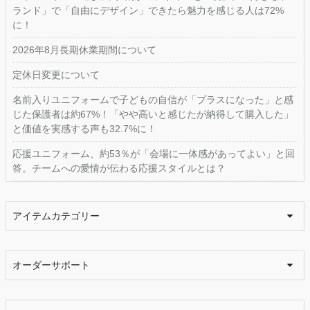
ランド」で「自由にデザイン」できたら魅力を感じる人は72%
に！
2026年8月長期休業期間について
定休日変更について
名前入りユニフォームで子どもの自信が「プラスになった」と感
じた保護者は約67%！「やや高いと感じたが納得して購入した」
と価値を実感する声も32.7%に！
応援ユニフォーム、約53％が「会場に一体感があってよい」と回
答。チームへの愛情が伝わる応援スタイルとは？
アイテムカテゴリー
オーダーサポート