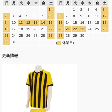
日
月
火
水
木
金
土
日
月
火
水
木
金
土
1
1
2
3
4
5
2
3
4
5
6
7
8
6
7
8
9
10
11
12
9
10
11
12
13
14
15
13
14
15
16
17
18
19
16
17
18
19
20
21
22
20
21
22
23
24
25
26
23
24
25
26
27
28
29
27
28
29
30
30
31
(
休業日)
更新情報