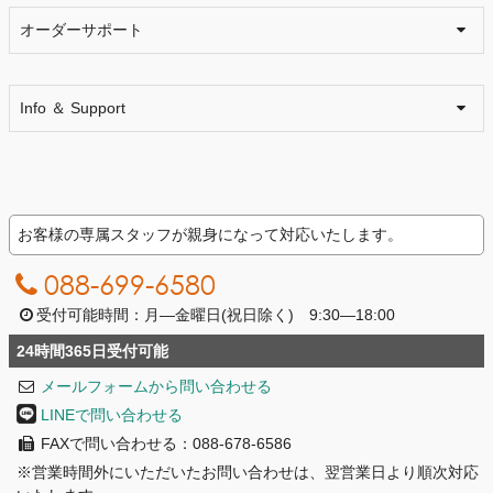
オーダーサポート
Info ＆ Support
お客様の専属スタッフが親身になって対応いたします。
088-699-6580
受付可能時間：月―金曜日(祝日除く) 9:30―18:00
24時間365日受付可能
メールフォームから問い合わせる
LINEで問い合わせる
FAXで問い合わせる：088-678-6586
※営業時間外にいただいたお問い合わせは、翌営業日より順次対応