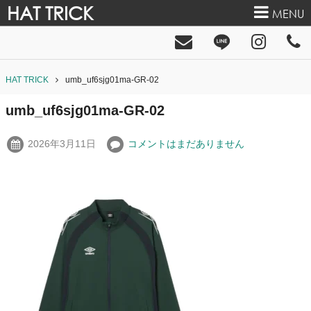
HAT TRICK
MENU
HAT TRICK
umb_uf6sjg01ma-GR-02
umb_uf6sjg01ma-GR-02
2026年3月11日
コメントはまだありません