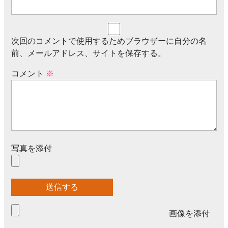
次回のコメントで使用するためブラウザーに自分の名
前、メールアドレス、サイトを保存する。
コメント
※
写真を添付
画像を添付