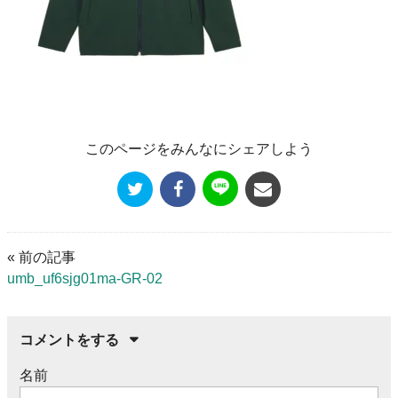
このページをみんなにシェアしよう
« 前の記事
umb_uf6sjg01ma-GR-02
コメントをする
名前