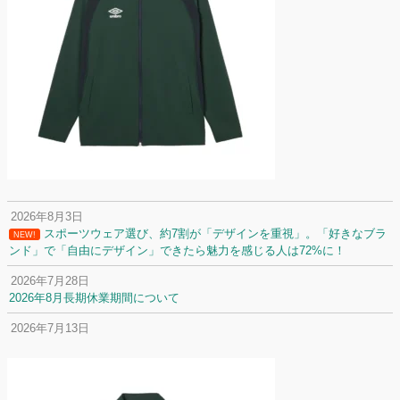
2026年8月3日
スポーツウェア選び、約7割が「デザインを重視」。「好きなブラ
NEW!
ンド」で「自由にデザイン」できたら魅力を感じる人は72%に！
2026年7月28日
2026年8月長期休業期間について
2026年7月13日
定休日変更について
2026年7月2日
名前入りユニフォームで子どもの自信が「プラスになった」と感じた保