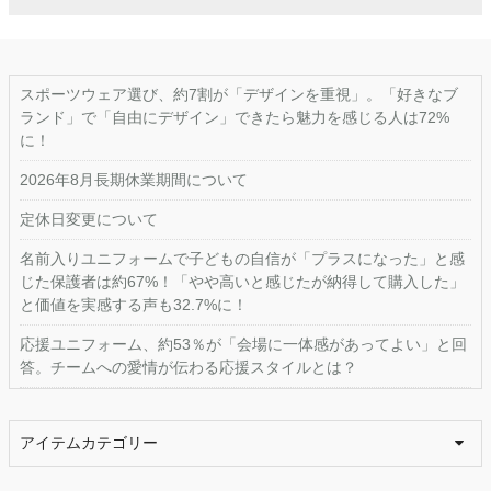
スポーツウェア選び、約7割が「デザインを重視」。「好きなブ
ランド」で「自由にデザイン」できたら魅力を感じる人は72%
に！
2026年8月長期休業期間について
定休日変更について
名前入りユニフォームで子どもの自信が「プラスになった」と感
じた保護者は約67%！「やや高いと感じたが納得して購入した」
と価値を実感する声も32.7%に！
応援ユニフォーム、約53％が「会場に一体感があってよい」と回
答。チームへの愛情が伝わる応援スタイルとは？
アイテムカテゴリー