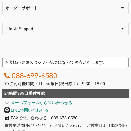
オーダーサポート
Info ＆ Support
お客様の専属スタッフが親身になって対応いたします。
088-699-6580
受付可能時間：月―金曜日(祝日除く) 9:30―18:00
24時間365日受付可能
メールフォームから問い合わせる
LINEで問い合わせる
FAXで問い合わせる：088-678-6586
※営業時間外にいただいたお問い合わせは、翌営業日より順次対応