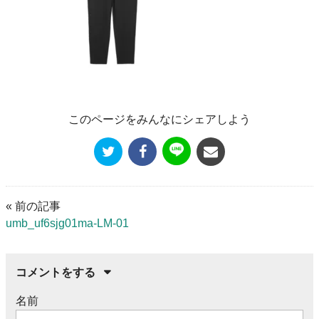
このページをみんなにシェアしよう
« 前の記事
umb_uf6sjg01ma-LM-01
コメントをする
名前