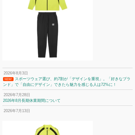
2026年8月3日
スポーツウェア選び、約7割が「デザインを重視」。「好きなブラ
NEW!
ンド」で「自由にデザイン」できたら魅力を感じる人は72%に！
2026年7月28日
2026年8月長期休業期間について
2026年7月13日
定休日変更について
2026年7月2日
名前入りユニフォームで子どもの自信が「プラスになった」と感じた保