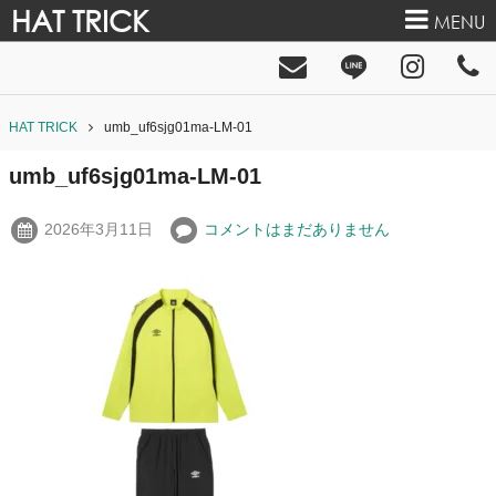
HAT TRICK
MENU
HAT TRICK
umb_uf6sjg01ma-LM-01
umb_uf6sjg01ma-LM-01
2026年3月11日
コメントはまだありません