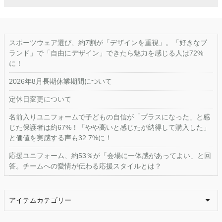
スポーツウェア選び、約7割が「デザインを重視」。「好きなブ
ランド」で「自由にデザイン」できたら魅力を感じる人は72%
に！
2026年8月長期休業期間について
定休日変更について
名前入りユニフォームで子どもの自信が「プラスになった」と感
じた保護者は約67%！「やや高いと感じたが納得して購入した」
と価値を実感する声も32.7%に！
応援ユニフォーム、約53％が「会場に一体感があってよい」と回
答。チームへの愛情が伝わる応援スタイルとは？
アイテムカテゴリー