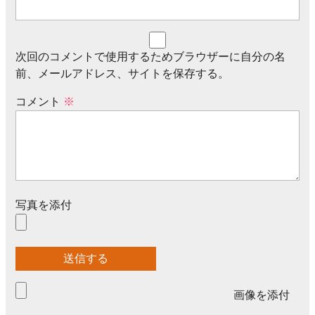
次回のコメントで使用するためブラウザーに自分の名
前、メールアドレス、サイトを保存する。
コメント
※
写真を添付
画像を添付